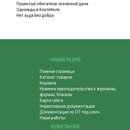
Пушистые обитатели чеховской дачи
Однажды в Коктебеле
Нет худа без добра
НАВИГАЦИЯ
Главная страница
Каталог товаров
Корзина
Новинки законодательства о журналах,
формах, бланках
Карта сайта
Нормативная документация
Документация по ОТ под ключ
Наши работы
КОМПАНИЯ