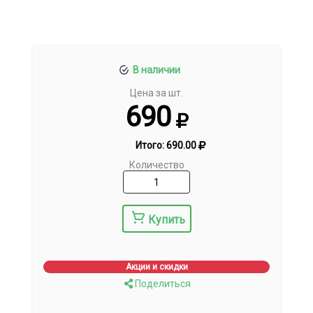
В наличии
Цена за шт.
690
Итого:
690.00
Количество
Купить
Акции и скидки
Поделиться