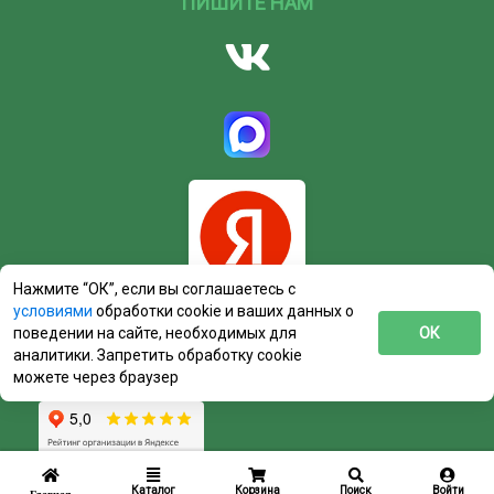
ПИШИТЕ НАМ
Нажмите “ОК”, если вы соглашаетесь с
условиями
обработки cookie и ваших данных о
поведении на сайте, необходимых для
ОК
аналитики. Запретить обработку cookie
можете через браузер
Каталог
Корзина
Поиск
Войти