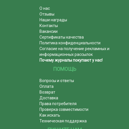
О нас
Отзывы
Наши награды
Контакты
Вакансии
Сертификаты качества
Политика конфиденциальности
Согласие на получение рекламных и
информационных рассылок
Почему журналы покупают у нас!
ПОМОЩЬ
Вопросы и ответы
Оплата
Возврат
Доставка
Права потребителя
Проверка совместимости
Как искать
Техническая поддержка