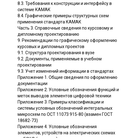
8.3. Требования к конструкции и интерфейсу в
системе КАМАК
8.4. Графические примеры структурных схем
применения стандарта КАМАК
Часть 3. Справочные сведения по курсовому и
дипломному проектированию
9. Рекомендации по графическому оформлению
курсовых и дипломных проектов
9.1. Структура проектирования в вузе
9.2. Документы, применяемые в учебном
проектировании
9.3. Учет изменений информации в стандартах
Приложение 1. Общие сведения по оформлению
документации
Приложение 2. Условные обозначения функций и
меток выводов элементов цифровой техники
Приложение 3. Примеры классификации и
системы условных обозначений интегральных
микросхем по ОСТ 11073 915-80 (взамен ГОСТ
18682-73)
Приложение 4. Условные обозначения
элементов, устройств на электрических схемах