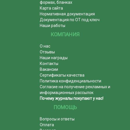
формах, бланках
Карта сайта
Нормативная документация
Документация по ОТ под ключ
Наши работы
КОМПАНИЯ
О нас
Отзывы
Наши награды
Контакты
Вакансии
Сертификаты качества
Политика конфиденциальности
Согласие на получение рекламных и
информационных рассылок
Почему журналы покупают у нас!
ПОМОЩЬ
Вопросы и ответы
Оплата