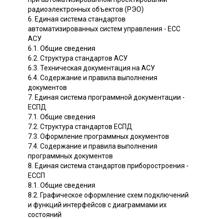
радиоэлектронных объектов (РЭО)
6. Единая система стандартов
автоматизированных систем управления - ЕСС
АСУ
6.1. Общие сведения
6.2. Структура стандартов АСУ
6.3. Техническая документация на АСУ
6.4. Содержание и правила выполнения
документов
7. Единая система программной документации -
ЕСПД
7.1. Общие сведения
7.2. Структура стандартов ЕСПД
7.3. Оформление программных документов
7.4. Содержание и правила выполнения
программных документов
8. Единая система стандартов приборостроения -
ЕССП
8.1. Общие сведения
8.2. Графическое оформление схем подключений
и функций интерфейсов с диаграммами их
состояний