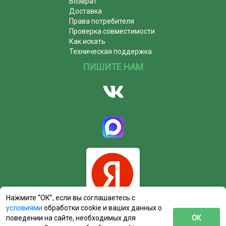
Возврат
Доставка
Права потребителя
Проверка совместимости
Как искать
Техническая поддержка
ПИШИТЕ НАМ
Нажмите “ОК”, если вы соглашаетесь с
условиями
обработки cookie и ваших данных о
поведении на сайте, необходимых для
ОК