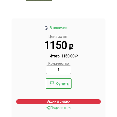
В наличии
Цена за шт.
1150
Итого:
1150.00
Количество
Купить
Акции и скидки
Поделиться