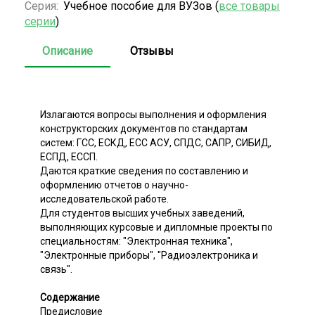
Серия:
Учебное пособие для ВУЗов (
все товары
серии
)
Описание
Отзывы
Излагаются вопросы выполнения и оформления
конструкторских документов по стандартам
систем: ГСС, ЕСКД, ЕСС АСУ, СПДС, САПР, СИБИД,
ЕСПД, ЕССП.
Даются краткие сведения по составлению и
оформлению отчетов о научно-
исследовательской работе.
Для студентов высших учебных заведений,
выполняющих курсовые и дипломные проекты по
специальностям: "Электронная техника",
"Электронные приборы", "Радиоэлектроника и
связь".
Содержание
Предисловие