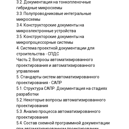
3.2. Документация на тонкопленочные
гибридные микросхемы
3.3. Полупроводниковые интегральные
микросхемы
3.4. Конструкторские документы на
микроэлектронные устройства
3.5. Конструкторские документы на
микропроцессорные системы
4. Система проектной документации для
строительства - СПДС
Часть 2. Вопросы автоматизированного
проектирования и автоматизированного
управления
5. Стандарты систем автоматизированного
проектирования - САПР
5.1. Структура САПР. Документация на стадиях
разработки
5.2. Некоторые вопросы автоматизированного
проектирования
5.3. Анализ процесса автоматизированного
проектирования
5.4. Состав схемной программной документации
при автоматизированном проектировании