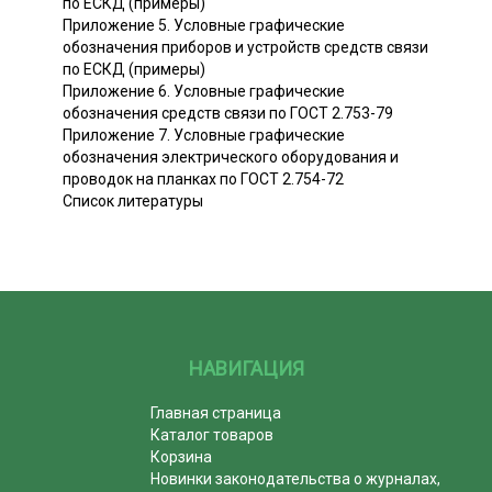
по ЕСКД (примеры)
Приложение 5. Условные графические
обозначения приборов и устройств средств связи
по ЕСКД (примеры)
Приложение 6. Условные графические
обозначения средств связи по ГОСТ 2.753-79
Приложение 7. Условные графические
обозначения электрического оборудования и
проводок на планках по ГОСТ 2.754-72
Список литературы
НАВИГАЦИЯ
Главная страница
Каталог товаров
Корзина
Новинки законодательства о журналах,