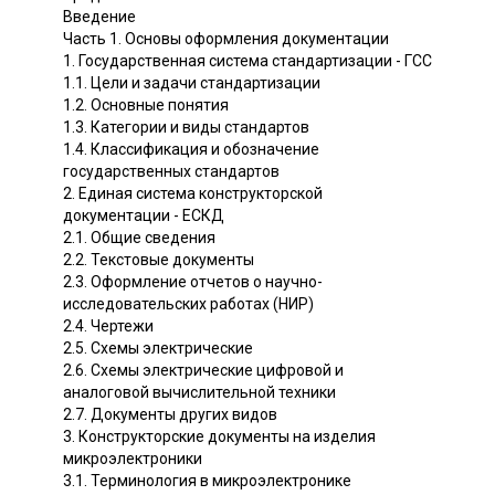
Введение
Часть 1. Основы оформления документации
1. Государственная система стандартизации - ГСС
1.1. Цели и задачи стандартизации
1.2. Основные понятия
1.3. Категории и виды стандартов
1.4. Классификация и обозначение
государственных стандартов
2. Единая система конструкторской
документации - ЕСКД
2.1. Общие сведения
2.2. Текстовые документы
2.3. Оформление отчетов о научно-
исследовательских работах (НИР)
2.4. Чертежи
2.5. Схемы электрические
2.6. Схемы электрические цифровой и
аналоговой вычислительной техники
2.7. Документы других видов
3. Конструкторские документы на изделия
микроэлектроники
3.1. Терминология в микроэлектронике