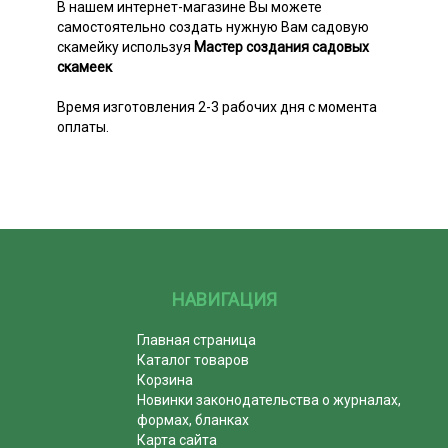
В нашем интернет-магазине Вы можете
самостоятельно создать нужную Вам садовую
скамейку используя
Мастер создания садовых
скамеек
Время изготовления 2-3 рабочих дня с момента
оплаты.
НАВИГАЦИЯ
Главная страница
Каталог товаров
Корзина
Новинки законодательства о журналах,
формах, бланках
Карта сайта