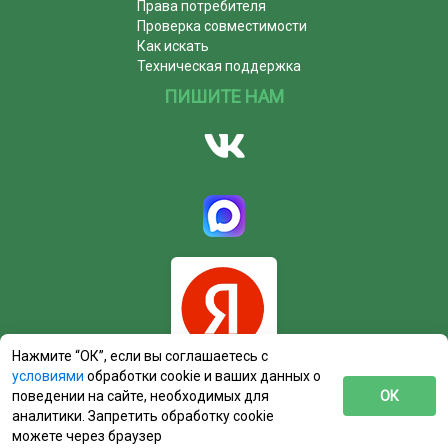
Права потребителя
Проверка совместимости
Как искать
Техническая поддержка
ПИШИТЕ НАМ
Нажмите “ОК”, если вы соглашаетесь с
условиями
обработки cookie и ваших данных о
поведении на сайте, необходимых для
ОК
аналитики. Запретить обработку cookie
можете через браузер