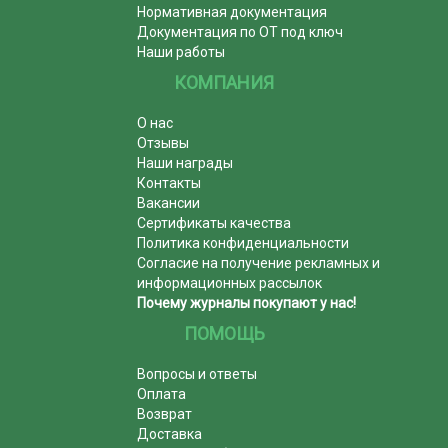
Нормативная документация
Документация по ОТ под ключ
Наши работы
КОМПАНИЯ
О нас
Отзывы
Наши награды
Контакты
Вакансии
Сертификаты качества
Политика конфиденциальности
Согласие на получение рекламных и
информационных рассылок
Почему журналы покупают у нас!
ПОМОЩЬ
Вопросы и ответы
Оплата
Возврат
Доставка