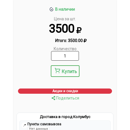
В наличии
Цена за шт.
3500
Итого:
3500.00
Количество
Купить
Акции и скидки
Поделиться
Доставка в город Колумбус
Пункты самовывоза
📍
Нет данных