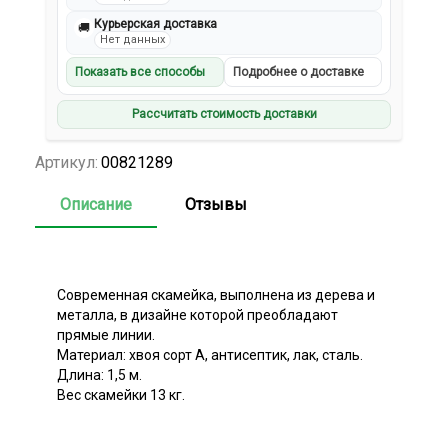
Курьерская доставка
🚚
Нет данных
Показать все способы
Подробнее о доставке
Рассчитать стоимость доставки
Артикул:
00821289
Описание
Отзывы
Современная скамейка, выполнена из дерева и
металла, в дизайне которой преобладают
прямые линии.
Материал: хвоя сорт А, антисептик, лак, сталь.
Длина: 1,5 м.
Вес скамейки 13 кг.