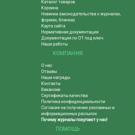
Каталог товаров
Корзина
Новинки законодательства о журналах,
формах, бланках
Карта сайта
Нормативная документация
Документация по ОТ под ключ
Наши работы
КОМПАНИЯ
О нас
Отзывы
Наши награды
Контакты
Вакансии
Сертификаты качества
Политика конфиденциальности
Согласие на получение рекламных и
информационных рассылок
Почему журналы покупают у нас!
ПОМОЩЬ