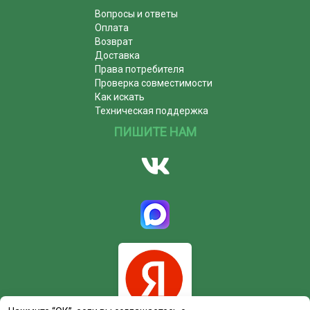
Вопросы и ответы
Оплата
Возврат
Доставка
Права потребителя
Проверка совместимости
Как искать
Техническая поддержка
ПИШИТЕ НАМ