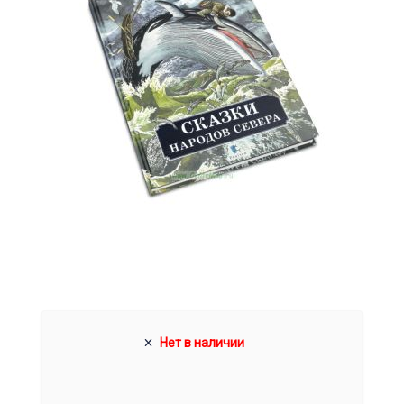
Нет в наличии