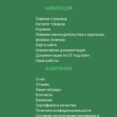
НАВИГАЦИЯ
Главная страница
Каталог товаров
Корзина
Новинки законодательства о журналах,
формах, бланках
Карта сайта
Нормативная документация
Документация по ОТ под ключ
Наши работы
КОМПАНИЯ
О нас
Отзывы
Наши награды
Контакты
Вакансии
Сертификаты качества
Политика конфиденциальности
Согласие на получение рекламных и