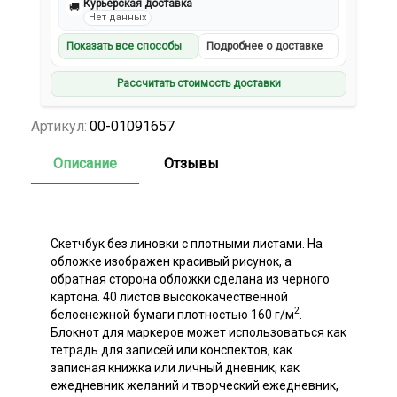
Курьерская доставка
🚚
Нет данных
Показать все способы
Подробнее о доставке
Рассчитать стоимость доставки
Артикул:
00-01091657
Описание
Отзывы
Скетчбук без линовки с плотными листами. На
обложке изображен красивый рисунок, а
обратная сторона обложки сделана из черного
картона. 40 листов высококачественной
2
белоснежной бумаги плотностью 160 г/м
.
Блокнот для маркеров может использоваться как
тетрадь для записей или конспектов, как
записная книжка или личный дневник, как
ежедневник желаний и творческий ежедневник,