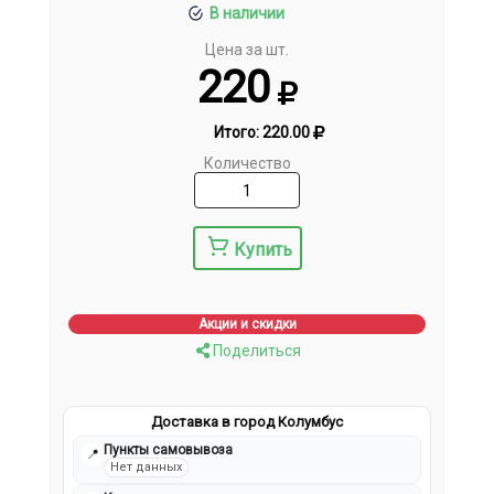
В наличии
Цена за шт.
220
Итого:
220.00
Количество
Купить
Акции и скидки
Поделиться
Доставка в город Колумбус
Пункты самовывоза
📍
Нет данных