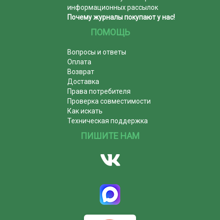
информационных рассылок
Почему журналы покупают у нас!
ПОМОЩЬ
Вопросы и ответы
Оплата
Возврат
Доставка
Права потребителя
Проверка совместимости
Как искать
Техническая поддержка
ПИШИТЕ НАМ