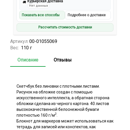
Курьерская доставка
🚚
Нет данных
Показать все способы
Подробнее о доставке
Рассчитать стоимость доставки
Артикул:
00-01055069
Вес:
110 г
Описание
Отзывы
Скетчбук без линовки с плотными листами.
Рисунок на обложке создан с помощью
искусственного интеллекта, а обратная сторона
обложки сделана из черного картона. 40 листов
высококачественной белоснежной бумаги
2
плотностью 160 г/м
.
Блокнот для маркеров может использоваться как
тетрадь для записей или конспектов, как