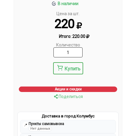
В наличии
Цена за шт.
220
Итого:
220.00
Количество
Купить
Акции и скидки
Поделиться
Доставка в город Колумбус
Пункты самовывоза
📍
Нет данных