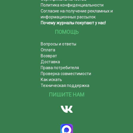
Политика конфиденциальности
Согласие на получение рекламных и
информационных рассылок
Почему журналы покупают у нас!
ПОМОЩЬ
Вопросы и ответы
Оплата
Возврат
Доставка
Права потребителя
Проверка совместимости
Как искать
Техническая поддержка
ПИШИТЕ НАМ