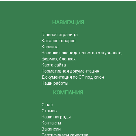
НАВИГАЦИЯ
Главная страница
Каталог товаров
Корзина
Новинки законодательства о журналах,
формах, бланках
Карта сайта
Нормативная документация
Документация по ОТ под ключ
Наши работы
КОМПАНИЯ
О нас
Отзывы
Наши награды
Контакты
Вакансии
Сертификаты качества