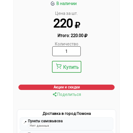
В наличии
Цена за шт.
220
Итого:
220.00
Количество
Купить
Акции и скидки
Поделиться
Доставка в город Помона
Пункты самовывоза
📍
Нет данных