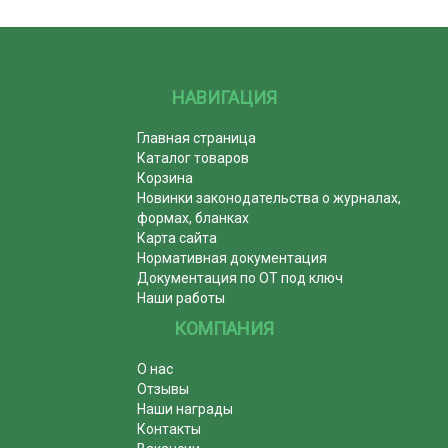
НАВИГАЦИЯ
Главная страница
Каталог товаров
Корзина
Новинки законодательства о журналах,
формах, бланках
Карта сайта
Нормативная документация
Документация по ОТ под ключ
Наши работы
КОМПАНИЯ
О нас
Отзывы
Наши награды
Контакты