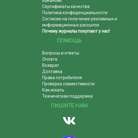
Вакансии
Сертификаты качества
Политика конфиденциальности
Согласие на получение рекламных и
информационных рассылок
Почему журналы покупают у нас!
ПОМОЩЬ
Вопросы и ответы
Оплата
Возврат
Доставка
Права потребителя
Проверка совместимости
Как искать
Техническая поддержка
ПИШИТЕ НАМ