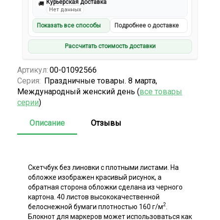
Курьерская доставка
🚚
Нет данных
Показать все способы
Подробнее о доставке
Рассчитать стоимость доставки
Артикул:
00-01092566
Серия:
Праздничные товары. 8 марта,
Международный женский день (
все товары
серии
)
Описание
Отзывы
Скетчбук без линовки с плотными листами. На
обложке изображен красивый рисунок, а
обратная сторона обложки сделана из черного
картона. 40 листов высококачественной
2
белоснежной бумаги плотностью 160 г/м
.
Блокнот для маркеров может использоваться как