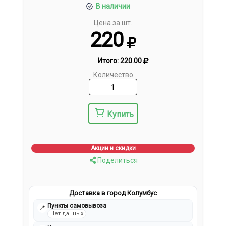
В наличии
Цена за шт.
220
Итого:
220.00
Количество
Купить
Акции и скидки
Поделиться
Доставка в город Колумбус
Пункты самовывоза
📍
Нет данных