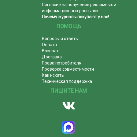
Согласие на получение рекламных и
информационных рассылок
Почему журналы покупают у нас!
ПОМОЩЬ
Вопросы и ответы
Оплата
Возврат
Доставка
Права потребителя
Проверка совместимости
Как искать
Техническая поддержка
ПИШИТЕ НАМ