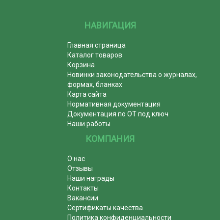
НАВИГАЦИЯ
Главная страница
Каталог товаров
Корзина
Новинки законодательства о журналах,
формах, бланках
Карта сайта
Нормативная документация
Документация по ОТ под ключ
Наши работы
КОМПАНИЯ
О нас
Отзывы
Наши награды
Контакты
Вакансии
Сертификаты качества
Политика конфиденциальности