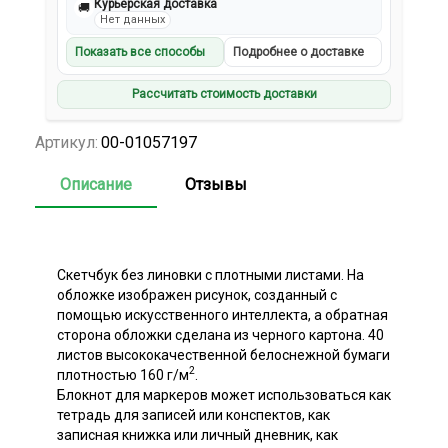
Курьерская доставка
🚚
Нет данных
Показать все способы
Подробнее о доставке
Рассчитать стоимость доставки
Артикул:
00-01057197
Описание
Отзывы
Скетчбук без линовки с плотными листами. На
обложке изображен рисунок, созданный с
помощью искусственного интеллекта, а обратная
сторона обложки сделана из черного картона. 40
листов высококачественной белоснежной бумаги
2
плотностью 160 г/м
.
Блокнот для маркеров может использоваться как
тетрадь для записей или конспектов, как
записная книжка или личный дневник, как