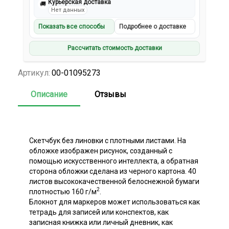
Курьерская доставка
🚚
Нет данных
Показать все способы
Подробнее о доставке
Рассчитать стоимость доставки
Артикул:
00-01095273
Описание
Отзывы
Скетчбук без линовки с плотными листами. На
обложке изображен рисунок, созданный с
помощью искусственного интеллекта, а обратная
сторона обложки сделана из черного картона. 40
листов высококачественной белоснежной бумаги
2
плотностью 160 г/м
.
Блокнот для маркеров может использоваться как
тетрадь для записей или конспектов, как
записная книжка или личный дневник, как