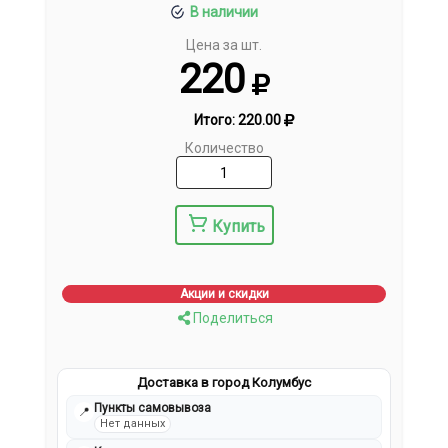
В наличии
Цена за шт.
220
Итого:
220.00
Количество
Купить
Акции и скидки
Поделиться
Доставка в город Колумбус
Пункты самовывоза
📍
Нет данных