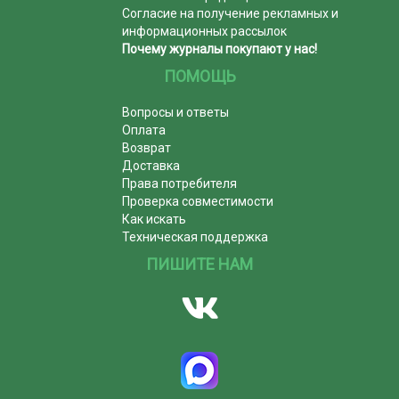
Согласие на получение рекламных и
информационных рассылок
Почему журналы покупают у нас!
ПОМОЩЬ
Вопросы и ответы
Оплата
Возврат
Доставка
Права потребителя
Проверка совместимости
Как искать
Техническая поддержка
ПИШИТЕ НАМ