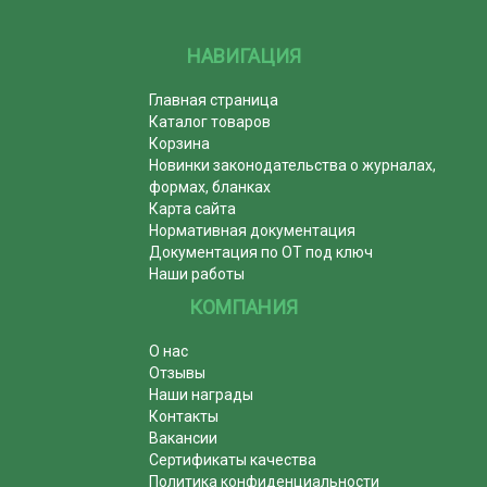
НАВИГАЦИЯ
Главная страница
Каталог товаров
Корзина
Новинки законодательства о журналах,
формах, бланках
Карта сайта
Нормативная документация
Документация по ОТ под ключ
Наши работы
КОМПАНИЯ
О нас
Отзывы
Наши награды
Контакты
Вакансии
Сертификаты качества
Политика конфиденциальности