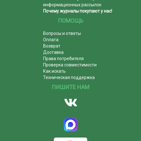
информационных рассылок
Почему журналы покупают у нас!
ПОМОЩЬ
Вопросы и ответы
Оплата
Возврат
Доставка
Права потребителя
Проверка совместимости
Как искать
Техническая поддержка
ПИШИТЕ НАМ