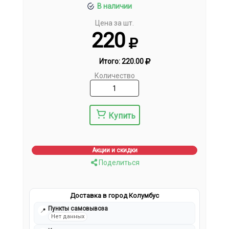
В наличии
Цена за шт.
220
Итого:
220.00
Количество
Купить
Акции и скидки
Поделиться
Доставка в город Колумбус
Пункты самовывоза
📍
Нет данных