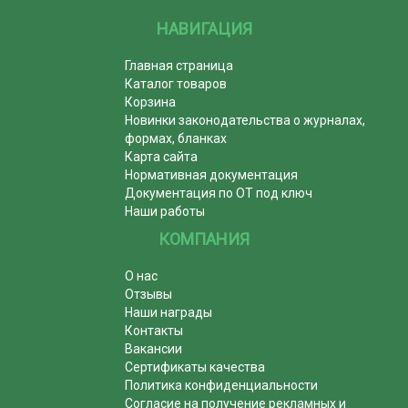
НАВИГАЦИЯ
Главная страница
Каталог товаров
Корзина
Новинки законодательства о журналах,
формах, бланках
Карта сайта
Нормативная документация
Документация по ОТ под ключ
Наши работы
КОМПАНИЯ
О нас
Отзывы
Наши награды
Контакты
Вакансии
Сертификаты качества
Политика конфиденциальности
Согласие на получение рекламных и