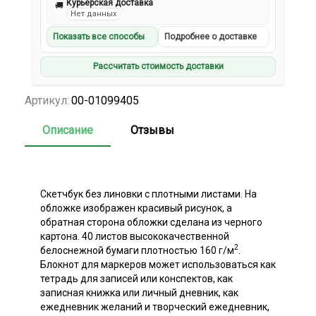
Курьерская доставка
🚚
Нет данных
Показать все способы
Подробнее о доставке
Рассчитать стоимость доставки
Артикул:
00-01099405
Описание
Отзывы
Скетчбук без линовки с плотными листами. На
обложке изображен красивый рисунок, а
обратная сторона обложки сделана из черного
картона. 40 листов высококачественной
2
белоснежной бумаги плотностью 160 г/м
.
Блокнот для маркеров может использоваться как
тетрадь для записей или конспектов, как
записная книжка или личный дневник, как
ежедневник желаний и творческий ежедневник,