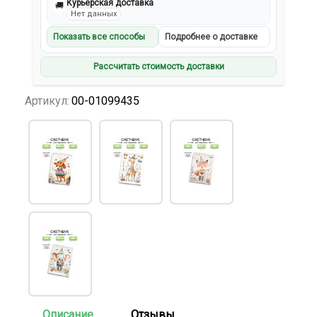
Курьерская доставка
🚚
Нет данных
Показать все способы
Подробнее о доставке
Рассчитать стоимость доставки
Артикул:
00-01099435
Описание
Отзывы