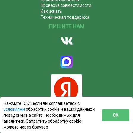
Проверка совместимости
Как искать
Техническая поддержка
ПИШИТЕ НАМ
Нажмите “ОК”, если вы соглашаетесь с
условиями
обработки cookie и ваших данных о
поведении на сайте, необходимых для
ОК
аналитики. Запретить обработку cookie
можете через браузер