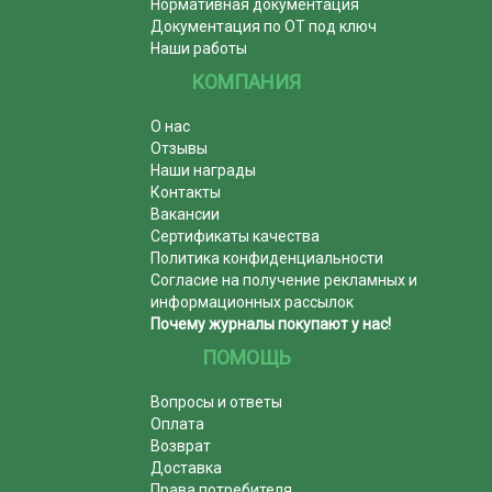
Нормативная документация
Документация по ОТ под ключ
Наши работы
КОМПАНИЯ
О нас
Отзывы
Наши награды
Контакты
Вакансии
Сертификаты качества
Политика конфиденциальности
Согласие на получение рекламных и
информационных рассылок
Почему журналы покупают у нас!
ПОМОЩЬ
Вопросы и ответы
Оплата
Возврат
Доставка
Права потребителя