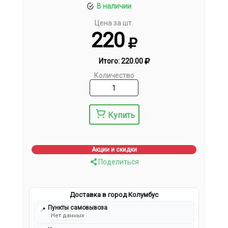
В наличии
Цена за шт.
220
Итого:
220.00
Количество
Купить
Акции и скидки
Поделиться
Доставка в город Колумбус
Пункты самовывоза
📍
Нет данных