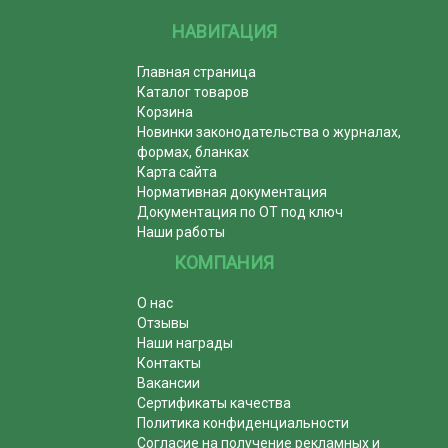
НАВИГАЦИЯ
Главная страница
Каталог товаров
Корзина
Новинки законодательства о журналах,
формах, бланках
Карта сайта
Нормативная документация
Документация по ОТ под ключ
Наши работы
КОМПАНИЯ
О нас
Отзывы
Наши награды
Контакты
Вакансии
Сертификаты качества
Политика конфиденциальности
Согласие на получение рекламных и