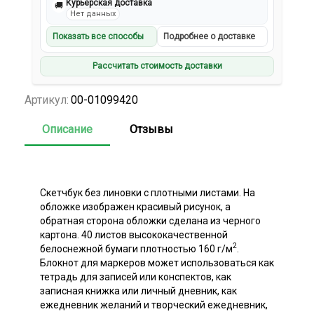
Курьерская доставка
🚚
Нет данных
Показать все способы
Подробнее о доставке
Рассчитать стоимость доставки
Артикул:
00-01099420
Описание
Отзывы
Скетчбук без линовки с плотными листами. На
обложке изображен красивый рисунок, а
обратная сторона обложки сделана из черного
картона. 40 листов высококачественной
2
белоснежной бумаги плотностью 160 г/м
.
Блокнот для маркеров может использоваться как
тетрадь для записей или конспектов, как
записная книжка или личный дневник, как
ежедневник желаний и творческий ежедневник,