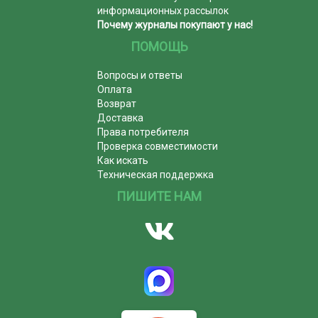
информационных рассылок
Почему журналы покупают у нас!
ПОМОЩЬ
Вопросы и ответы
Оплата
Возврат
Доставка
Права потребителя
Проверка совместимости
Как искать
Техническая поддержка
ПИШИТЕ НАМ