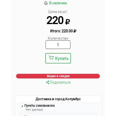
В наличии
Цена за шт.
220
Итого:
220.00
Количество
Купить
Акции и скидки
Поделиться
Доставка в город Колумбус
Пункты самовывоза
📍
Нет данных