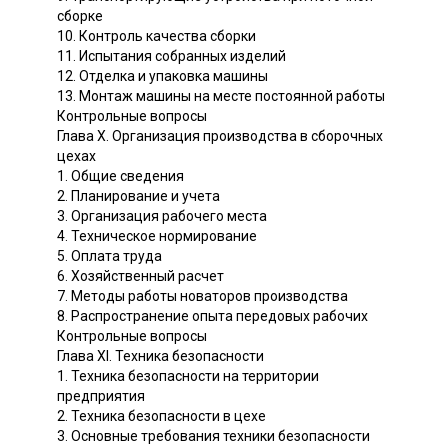
сборке
10. Контроль качества сборки
11. Испытания собранных изделий
12. Отделка и упаковка машины
13. Монтаж машины на месте постоянной работы
Контрольные вопросы
Глава X. Организация производства в сборочных
цехах
1. Общие сведения
2. Планирование и учета
3. Организация рабочего места
4. Техническое нормирование
5. Оплата труда
6. Хозяйственный расчет
7. Методы работы новаторов производства
8. Распространение опыта передовых рабочих
Контрольные вопросы
Глава XI. Техника безопасности
1. Техника безопасности на территории
предприятия
2. Техника безопасности в цехе
3. Основные требования техники безопасности