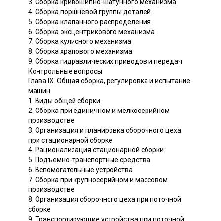
3. Сборка кривошипно-шатунного механизма
4. Сборка поршневой группы деталей
5. Сборка клапанного распределения
6. Сборка эксцентрикового механизма
7. Сборка кулисного механизма
8. Сборка храпового механизма
9. Сборка гидравлических приводов и передач
Контрольные вопросы
Глава IX. Общая сборка, регулировка и испытание
машин
1. Виды общей сборки
2. Сборка при единичном и мелкосерийном
производстве
3. Организация и планировка сборочного цеха
при стационарной сборке
4. Рационализация стационарной сборки
5. Подъемно-транспортные средства
6. Вспомогательные устройства
7. Сборка при крупносерийном и массовом
производстве
8. Организация сборочного цеха при поточной
сборке
9. Транспортирующие устройства при поточной