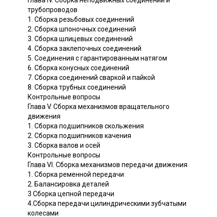
Глава IV. Сборка неподвижных соединений и
трубопроводов
1. Сборка резьбовых соединений
2. Сборка шпоночных соединений
3. Сборка шлицевых соединений
4. Сборка заклепочных соединений
5. Соединения с гарантированным натягом
6. Сборка конусных соединений
7. Сборка соединений сваркой и пайкой
8. Сборка трубных соединений
Контрольные вопросы
Глава V. Сборка механизмов вращательного
движения
1. Сборка подшипников скольжения
2. Сборка подшипников качения
3. Сборка валов и осей
Контрольные вопросы
Глава VI. Сборка механизмов передачи движения
1. Сборка ременной передачи
2. Балансировка деталей
3 Сборка цепной передачи
4.Сборка передачи цилиндрическими зубчатыми
колесами