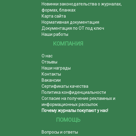
Новинки законодательства о журналах,
формах, бланках
Карта сайта
Нормативная документация
Документация по ОТ под ключ
Наши работы
КОМПАНИЯ
О нас
Отзывы
Наши награды
Контакты
Вакансии
Сертификаты качества
Политика конфиденциальности
Согласие на получение рекламных и
информационных рассылок
Почему журналы покупают у нас!
ПОМОЩЬ
Вопросы и ответы