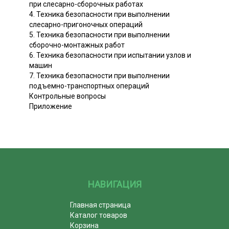
при слесарно-сборочных работах
4. Техника безопасности при выполнении
слесарно-пригоночных операций
5. Техника безопасности при выполнении
сборочно-монтажных работ
6. Техника безопасности при испытании узлов и
машин
7. Техника безопасности при выполнении
подъемно-транспортных операций
Контрольные вопросы
Приложение
НАВИГАЦИЯ
Главная страница
Каталог товаров
Корзина