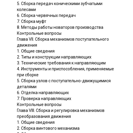
5. Сборка передач коническими зубчатыми
колесами
6. Сборка червячных передач
7. Сборка муфт
8. Методы работы новаторов производства
Контрольные вопросы
Глава VII. Сборка механизмов поступательного
движения
1. Общие сведения
2. Типы и конструкции направляющих
3. Технические требования к направляющим
4. Инструменты и приспособления, применяемые
при сборке
5. Сборка узлов с поступательно-движущимися
деталями
6. Отделка направляющих
7. Проверка направляющих
Контрольные вопросы
Глава VIII. Сборка и регулировка механизмов
преобразования движения
1. Общие сведения
2. Сборка винтового механизма