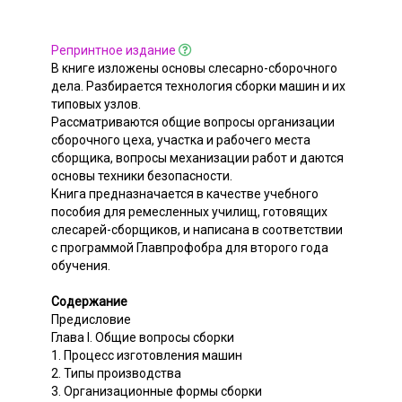
Репринтное издание
В книге изложены основы слесарно-сборочного
дела. Разбирается технология сборки машин и их
типовых узлов.
Рассматриваются общие вопросы организации
сборочного цеха, участка и рабочего места
сборщика, вопросы механизации работ и даются
основы техники безопасности.
Книга предназначается в качестве учебного
пособия для ремесленных училищ, готовящих
слесарей-сборщиков, и написана в соответствии
с программой Главпрофобра для второго года
обучения.
Содержание
Предисловие
Глава I. Общие вопросы сборки
1. Процесс изготовления машин
2. Типы производства
3. Организационные формы сборки