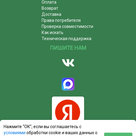
Оплата
Возврат
Доставка
Права потребителя
Проверка совместимости
Как искать
Техническая поддержка
ПИШИТЕ НАМ
Нажмите “ОК”, если вы соглашаетесь с
условиями
обработки cookie и ваших данных о