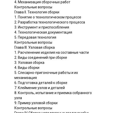
4. Механизация сборочных работ
Контрольные вопросы
Глава II. Технология сборки
1. Понятие о технологическом процессе
2. Разработка технологического процесса
3. Инструмент и приспособления
4. Технологическая документация
5. Передовая технология
Контрольные вопросы
Глава III. Узловая сборка
1. Расчленение изделия на составные части
2. Виды соединений при сборке
3. Узловая сборка
4. Виды сборки
5. Слесарно-пригоночные работы и их
механизация
6. Подготовка деталей к сборке
7. Клеймение узлов и деталей
8. Контроль, испытание и приемка собранного
узла
9. Пример узловой сборки
Контрольные вопросы