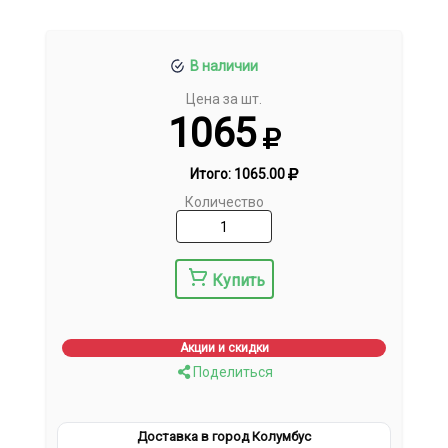
В наличии
Цена за шт.
1065
Итого:
1065.00
Количество
Купить
Акции и скидки
Поделиться
Доставка в город Колумбус