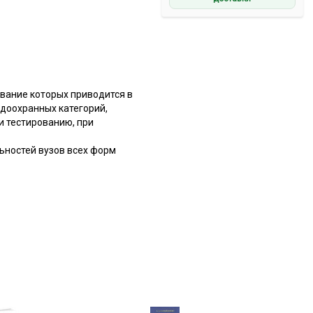
вание которых приводится в
одоохранных категорий,
и тестированию, при
ьностей вузов всех форм