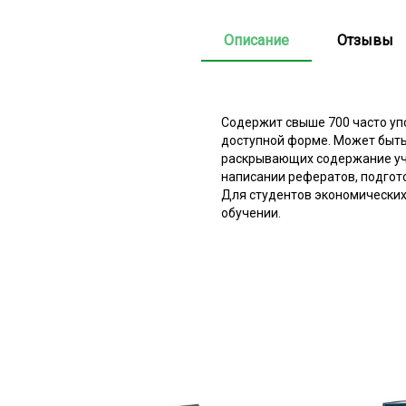
Описание
Отзывы
Содержит свыше 700 часто уп
доступной форме. Может быть
раскрывающих содержание учеб
написании рефератов, подгото
Для студентов экономических
обучении.