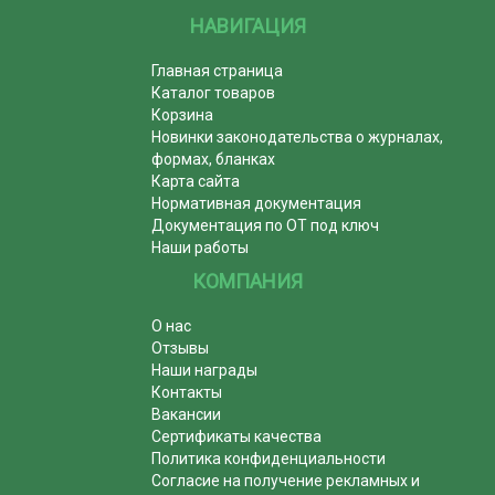
НАВИГАЦИЯ
Главная страница
Каталог товаров
Корзина
Новинки законодательства о журналах,
формах, бланках
Карта сайта
Нормативная документация
Документация по ОТ под ключ
Наши работы
КОМПАНИЯ
О нас
Отзывы
Наши награды
Контакты
Вакансии
Сертификаты качества
Политика конфиденциальности
Согласие на получение рекламных и