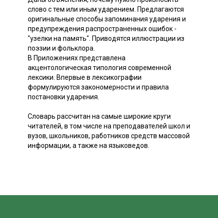
слово с тем или иным ударением. Предлагаются
оригинальные способы запоминания ударения и
предупреждения распространенных ошибок -
"узелки на память". Приводятся иллюстрации из
поэзии и фольклора.
В Приложениях представлена
акцентологическая типология современной
лексики. Впервые в лексикографии
формулируются закономерности и правила
постановки ударения.
Словарь рассчитан на самые широкие круги
читателей, в том числе на преподавателей школ и
вузов, школьников, работников средств массовой
информации, а также на языковедов.