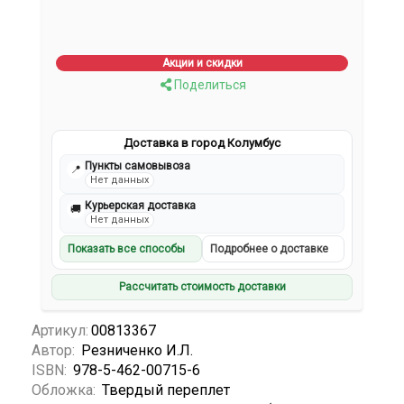
Акции и скидки
Поделиться
Доставка в город Колумбус
Пункты самовывоза
📍
Нет данных
Курьерская доставка
🚚
Нет данных
Показать все способы
Подробнее о доставке
Рассчитать стоимость доставки
Артикул:
00813367
Автор:
Резниченко И.Л.
ISBN:
978-5-462-00715-6
Обложка:
Твердый переплет