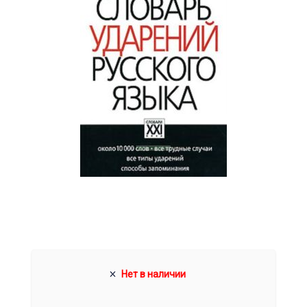
Нет в наличии