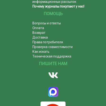
информационных рассылок
Почему журналы покупают у нас!
ПОМОЩЬ
Вопросы и ответы
Оплата
Возврат
Доставка
Права потребителя
Проверка совместимости
Как искать
Техническая поддержка
ПИШИТЕ НАМ