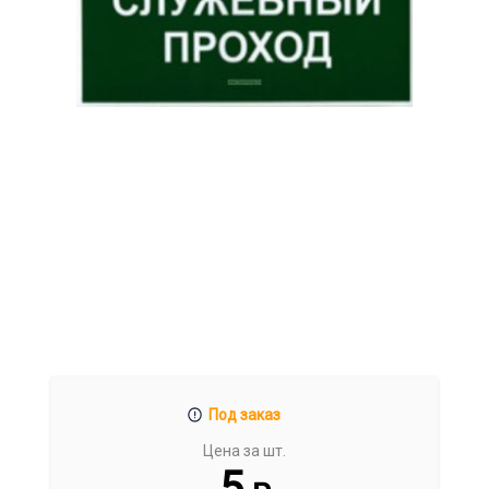
Под заказ
Цена за шт.
5