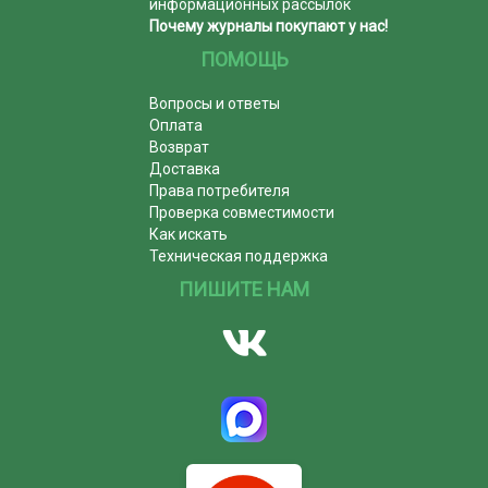
информационных рассылок
Почему журналы покупают у нас!
ПОМОЩЬ
Вопросы и ответы
Оплата
Возврат
Доставка
Права потребителя
Проверка совместимости
Как искать
Техническая поддержка
ПИШИТЕ НАМ