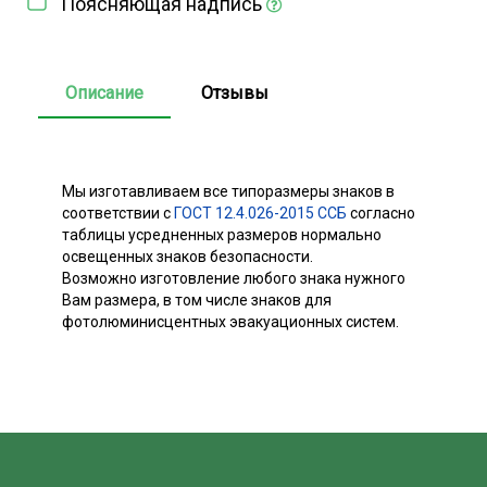
Поясняющая надпись
Описание
Отзывы
Мы изготавливаем все типоразмеры знаков в
соответствии с
ГОСТ 12.4.026-2015 ССБ
согласно
таблицы усредненных размеров нормально
освещенных знаков безопасности.
Возможно изготовление любого знака нужного
Вам размера, в том числе знаков для
фотолюминисцентных эвакуационных систем.