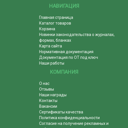
НАВИГАЦИЯ
Главная страница
Каталог товаров
Корзина
Новинки законодательства о журналах,
формах, бланках
Карта сайта
Нормативная документация
Документация по ОТ под ключ
Наши работы
КОМПАНИЯ
О нас
Отзывы
Наши награды
Контакты
Вакансии
Сертификаты качества
Политика конфиденциальности
Согласие на получение рекламных и