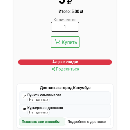
Итого:
5.00
Количество
Купить
Акции и скидки
Поделиться
Доставка в город Колумбус
Пункты самовывоза
📍
Нет данных
Курьерская доставка
🚚
Нет данных
Показать все способы
Подробнее о доставке