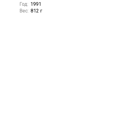
Год:
1991
Вес:
812 г