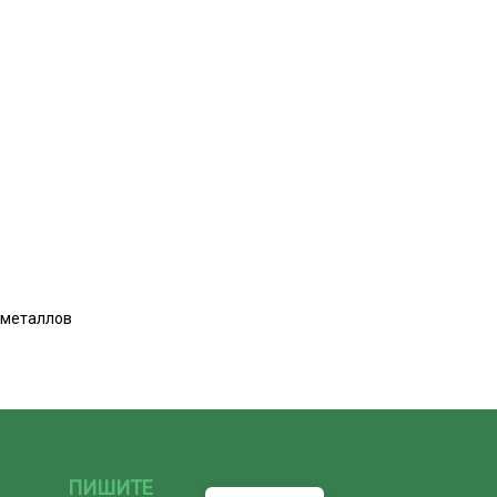
 металлов
ПИШИТЕ