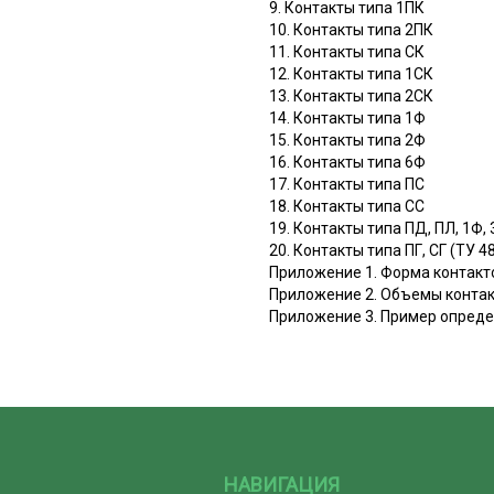
9. Контакты типа 1ПК
10. Контакты типа 2ПК
11. Контакты типа СК
12. Контакты типа 1СК
13. Контакты типа 2СК
14. Контакты типа 1Ф
15. Контакты типа 2Ф
16. Контакты типа 6Ф
17. Контакты типа ПС
18. Контакты типа СС
19. Контакты типа ПД, ПЛ, 1Ф,
20. Контакты типа ПГ, СГ (ТУ 
Приложение 1. Форма контакт
Приложение 2. Объемы конта
Приложение 3. Пример опреде
НАВИГАЦИЯ