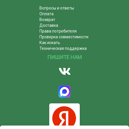
Вопросы и ответы
Оплата
Возврат
Доставка
Права потребителя
Проверка совместимости
Как искать
Техническая поддержка
ПИШИТЕ НАМ