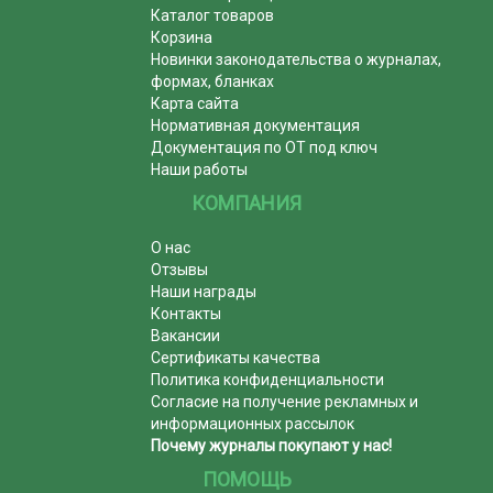
Каталог товаров
Корзина
Новинки законодательства о журналах,
формах, бланках
Карта сайта
Нормативная документация
Документация по ОТ под ключ
Наши работы
КОМПАНИЯ
О нас
Отзывы
Наши награды
Контакты
Вакансии
Сертификаты качества
Политика конфиденциальности
Согласие на получение рекламных и
информационных рассылок
Почему журналы покупают у нас!
ПОМОЩЬ