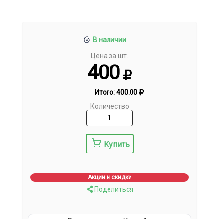
В наличии
Цена за шт.
400
Итого:
400.00
Количество
Купить
Акции и скидки
Поделиться