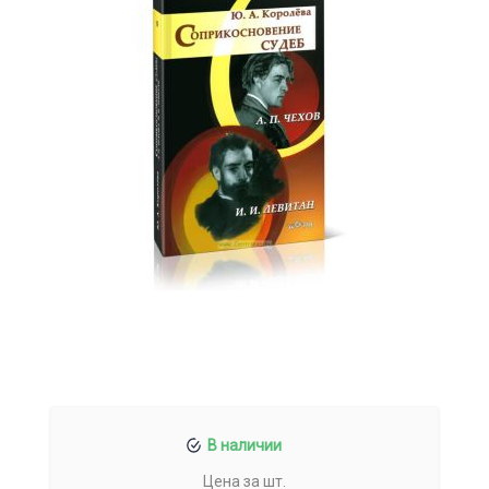
В наличии
Цена за шт.