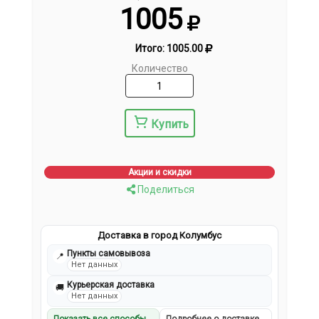
1005
Итого:
1005.00
Количество
Купить
Акции и скидки
Поделиться
Доставка в город Колумбус
Пункты самовывоза
📍
Нет данных
Курьерская доставка
🚚
Нет данных