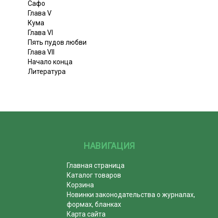
Сафо
Глава V
Кума
Глава VI
Пять пудов любви
Глава VII
Начало конца
Литература
НАВИГАЦИЯ
Главная страница
Каталог товаров
Корзина
Новинки законодательства о журналах,
формах, бланках
Карта сайта