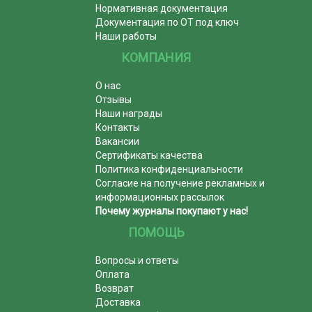
Нормативная документация
Документация по ОТ под ключ
Наши работы
КОМПАНИЯ
О нас
Отзывы
Наши награды
Контакты
Вакансии
Сертификаты качества
Политика конфиденциальности
Согласие на получение рекламных и
информационных рассылок
Почему журналы покупают у нас!
ПОМОЩЬ
Вопросы и ответы
Оплата
Возврат
Доставка