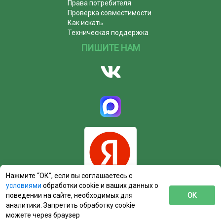
Права потребителя
Проверка совместимости
Как искать
Техническая поддержка
ПИШИТЕ НАМ
Нажмите “ОК”, если вы соглашаетесь с
условиями
обработки cookie и ваших данных о
поведении на сайте, необходимых для
ОК
аналитики. Запретить обработку cookie
можете через браузер