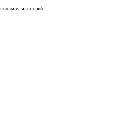
 относительно второй