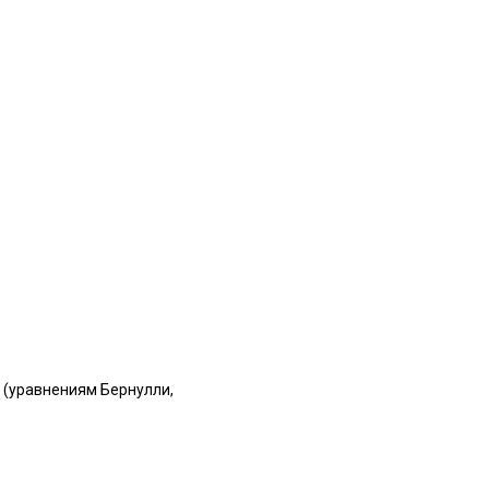
 (уравнениям Бернулли,