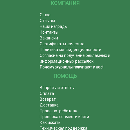
КОМПАНИЯ
О нас
Отзывы
Наши награды
Контакты
Вакансии
Сертификаты качества
Политика конфиденциальности
Согласие на получение рекламных и
информационных рассылок
Почему журналы покупают у нас!
ПОМОЩЬ
Вопросы и ответы
Оплата
Возврат
Доставка
Права потребителя
Проверка совместимости
Как искать
Техническая поддержка