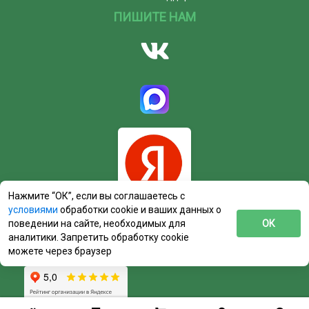
ПИШИТЕ НАМ
Нажмите “ОК”, если вы соглашаетесь с
условиями
обработки cookie и ваших данных о
поведении на сайте, необходимых для
ОК
аналитики. Запретить обработку cookie
можете через браузер