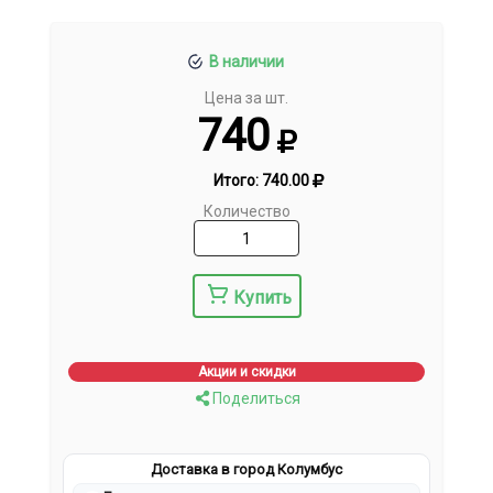
В наличии
Цена за шт.
740
Итого:
740.00
Количество
Купить
Акции и скидки
Поделиться
Доставка в город Колумбус