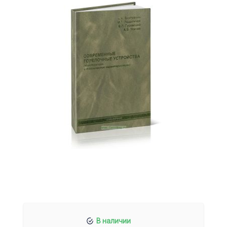
В наличии