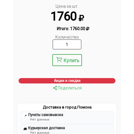
Цена за шт.
1760
Итого:
1760.00
Количество
Купить
Акции и скидки
Поделиться
Доставка в город Помона
Пункты самовывоза
📍
Нет данных
Курьерская доставка
🚚
Нет данных