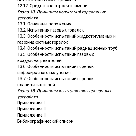
12.12. Средства контроля пламени
Глава 13. Принципы испытаний горелочных
устройств
13.1. Основные положения
13.2. Испытания газовых горелок
13.3. Особенности испытаний жидкотопливных и
газожидкостных горелок
13.4. Особенности испытаний радиационных труб
13.5. Особенности испытаний газовых
воздухонагревателей
13.6. Особенности испытаний горелок
инфракрасного излучения
13.7. Особенности испытаний горелок
плавильных печей
Глава 15. Принципы изготовления горелочных
устройств
Приложение I
Приложение II
Приложение III
Библиографический список