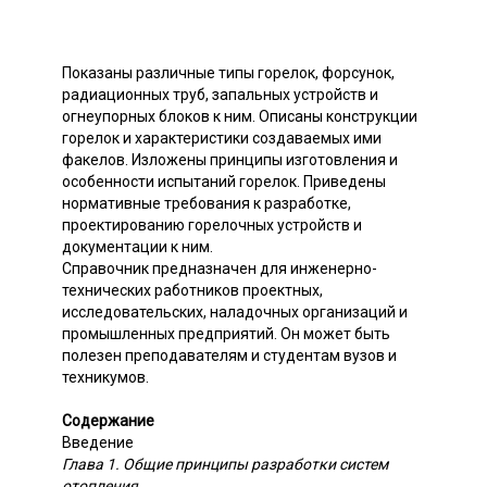
Показаны различные типы горелок, форсунок,
радиационных труб, запальных устройств и
огнеупорных блоков к ним. Описаны конструкции
горелок и характеристики создаваемых ими
факелов. Изложены принципы изготовления и
особенности испытаний горелок. Приведены
нормативные требования к разработке,
проектированию горелочных устройств и
документации к ним.
Справочник предназначен для инженерно-
технических работников проектных,
исследовательских, наладочных организаций и
промышленных предприятий. Он может быть
полезен преподавателям и студентам вузов и
техникумов.
Содержание
Введение
Глава 1. Общие принципы разработки систем
отопления