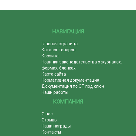
НАВИГАЦИЯ
Главная страница
Каталог товаров
Корзина
Новинки законодательства о журналах,
формах, бланках
Карта сайта
Нормативная документация
Документация по ОТ под ключ
Наши работы
КОМПАНИЯ
О нас
Отзывы
Наши награды
Контакты