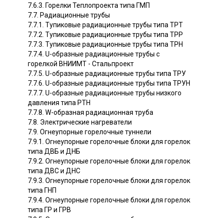
7.6.3. Горелки Теплопроекта типа ГМП
7.7. Радиационные трубы
7.7.1. Тупиковые радиационные трубы типа ТРТ
7.7.2. Тупиковые радиационные трубы типа ТРР
7.7.3. Тупиковые радиационные трубы типа ТРН
7.7.4. U-образные радиационные трубы с
горелкой ВНИИМТ - Стальпроект
7.7.5. U-образные радиационные трубы типа ТРУ
7.7.6. U-образные радиационные трубы типа ТРУН
7.7.7. U-образные радиационные трубы низкого
давления типа РТН
7.7.8. W-образная радиационная труба
7.8. Электрические нагреватели
7.9. Огнеупорные горелочные туннели
7.9.1. Огнеупорные горелочные блоки для горелок
типа ДВБ и ДНБ
7.9.2. Огнеупорные горелочные блоки для горелок
типа ДВС и ДНС
7.9.3. Огнеупорные горелочные блоки для горелок
типа ГНП
7.9.4. Огнеупорные горелочные блоки для горелок
типа ГР и ГРВ