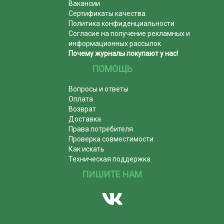
Вакансии
Сертификаты качества
Политика конфиденциальности
Согласие на получение рекламных и
информационных рассылок
Почему журналы покупают у нас!
ПОМОЩЬ
Вопросы и ответы
Оплата
Возврат
Доставка
Права потребителя
Проверка совместимости
Как искать
Техническая поддержка
ПИШИТЕ НАМ