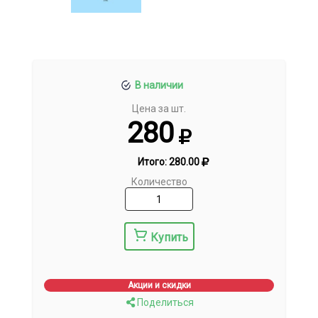
В наличии
Цена за шт.
280
Итого:
280.00
Количество
Купить
Акции и скидки
Поделиться