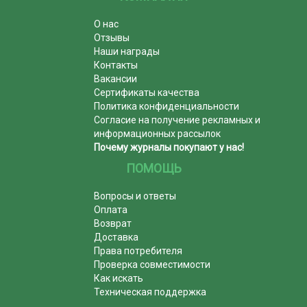
О нас
Отзывы
Наши награды
Контакты
Вакансии
Сертификаты качества
Политика конфиденциальности
Согласие на получение рекламных и
информационных рассылок
Почему журналы покупают у нас!
ПОМОЩЬ
Вопросы и ответы
Оплата
Возврат
Доставка
Права потребителя
Проверка совместимости
Как искать
Техническая поддержка