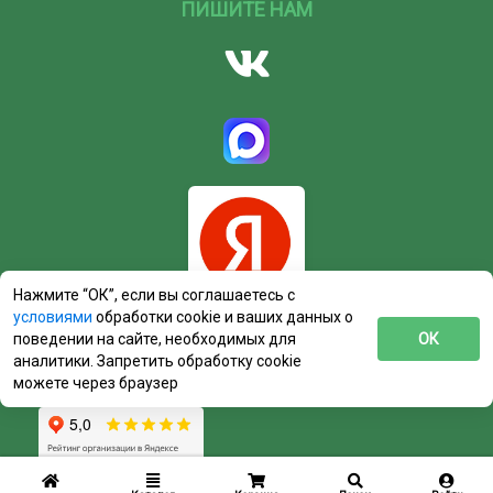
ПИШИТЕ НАМ
Нажмите “ОК”, если вы соглашаетесь с
условиями
обработки cookie и ваших данных о
поведении на сайте, необходимых для
ОК
аналитики. Запретить обработку cookie
можете через браузер