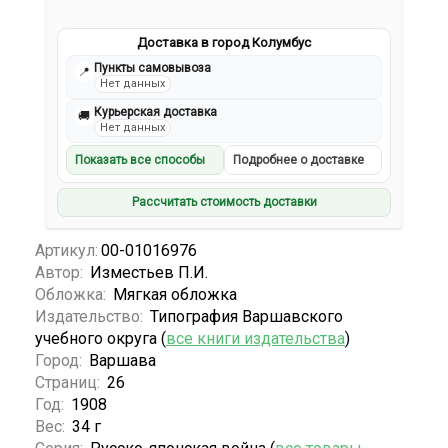
Доставка в город Колумбус
Пункты самовывоза
📍
Нет данных
Курьерская доставка
🚚
Нет данных
Показать все способы
Подробнее о доставке
Рассчитать стоимость доставки
Артикул:
00-01016976
Автор:
Изместьев П.И.
Обложка:
Мягкая обложка
Издательство:
Типография Варшавского
учебного округа (
все книги издательства
)
Город:
Варшава
Страниц:
26
Год:
1908
Вес:
34 г