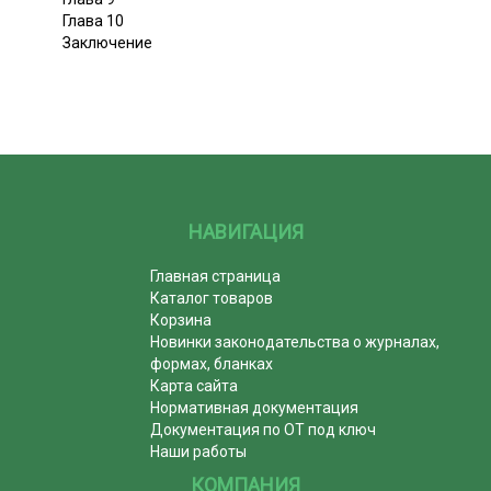
Глава 10
Заключение
НАВИГАЦИЯ
Главная страница
Каталог товаров
Корзина
Новинки законодательства о журналах,
формах, бланках
Карта сайта
Нормативная документация
Документация по ОТ под ключ
Наши работы
КОМПАНИЯ