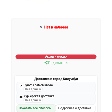
Нет в наличии
Акции и скидки
Поделиться
Доставка в город Колумбус
Пункты самовывоза
📍
Нет данных
Курьерская доставка
🚚
Нет данных
Показать все способы
Подробнее о доставке