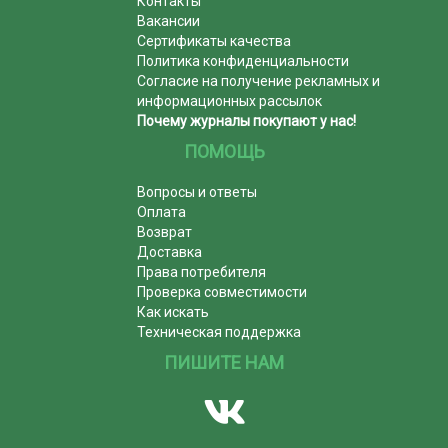
Контакты
Вакансии
Сертификаты качества
Политика конфиденциальности
Согласие на получение рекламных и
информационных рассылок
Почему журналы покупают у нас!
ПОМОЩЬ
Вопросы и ответы
Оплата
Возврат
Доставка
Права потребителя
Проверка совместимости
Как искать
Техническая поддержка
ПИШИТЕ НАМ