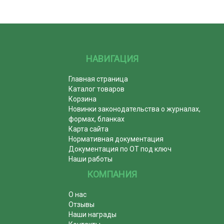
НАВИГАЦИЯ
Главная страница
Каталог товаров
Корзина
Новинки законодательства о журналах,
формах, бланках
Карта сайта
Нормативная документация
Документация по ОТ под ключ
Наши работы
КОМПАНИЯ
О нас
Отзывы
Наши награды