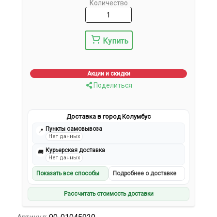
Количество
Купить
Акции и скидки
Поделиться
Доставка в город Колумбус
Пункты самовывоза
📍
Нет данных
Курьерская доставка
🚚
Нет данных
Показать все способы
Подробнее о доставке
Рассчитать стоимость доставки