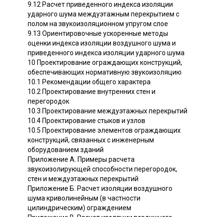
9.12 Расчет приведенного индекса изоляции
ударного шума междуэтажным перекрытием с
полом на звукоизоляционном упругом слое
9.13 Ориентировочные ускоренные методы
оценки индекса изоляции воздушного шума и
приведенного индекса изоляции ударного шума
10 Проектирование ограждающих конструкций,
обеспечивающих нормативную звукоизоляцию
10.1 Рекомендации общего характера
10.2 Проектирование внутренних стен и
перегородок
10.3 Проектирование междуэтажных перекрытий
10.4 Проектирование стыков и узлов
10.5 Проектирование элементов ограждающих
конструкций, связанных с инженерным
оборудованием зданий
Приложение А. Примеры расчета
звукоизолирующей способности перегородок,
стен и междуэтажных перекрытий
Приложение Б. Расчет изоляции воздушного
шума криволинейным (в частности
цилиндрическим) ограждением