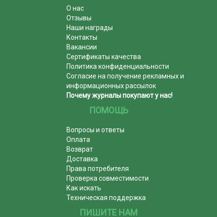
О нас
Отзывы
Наши награды
Контакты
Вакансии
Сертификаты качества
Политика конфиденциальности
Согласие на получение рекламных и
информационных рассылок
Почему журналы покупают у нас!
ПОМОЩЬ
Вопросы и ответы
Оплата
Возврат
Доставка
Права потребителя
Проверка совместимости
Как искать
Техническая поддержка
ПИШИТЕ НАМ