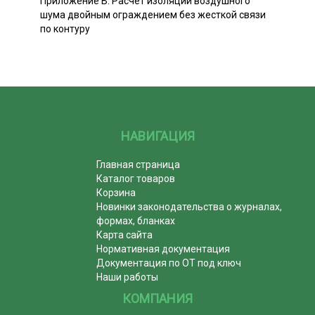
Приложение В. Расчет изоляции воздушного
шума двойным ограждением без жесткой связи
по контуру
НАВИГАЦИЯ
Главная страница
Каталог товаров
Корзина
Новинки законодательства о журналах,
формах, бланках
Карта сайта
Нормативная документация
Документация по ОТ под ключ
Наши работы
КОМПАНИЯ