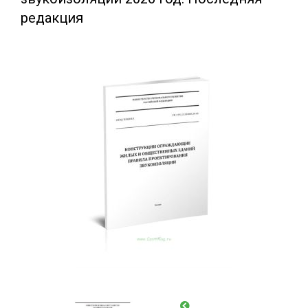
редакция