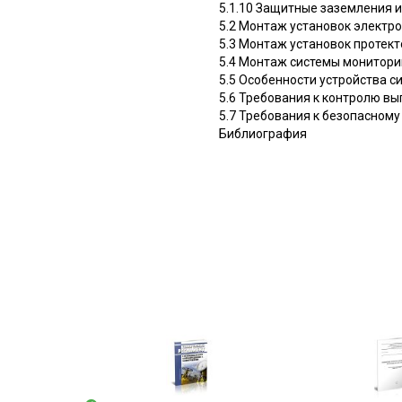
5.1.10 Защитные заземления 
5.2 Монтаж установок элект
5.3 Монтаж установок протек
5.4 Монтаж системы монитори
5.5 Особенности устройства 
5.6 Требования к контролю в
5.7 Требования к безопасном
Библиография