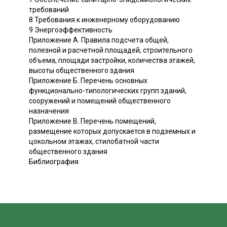
требований
8 Требования к инженерному оборудованию
9 Энергоэффективность
Приложение А. Правила подсчета общей,
полезной и расчетной площадей, строительного
объема, площади застройки, количества этажей,
высоты общественного здания
Приложение Б. Перечень основных
функционально-типологических групп зданий,
сооружений и помещений общественного
назначения
Приложение В. Перечень помещений,
размещение которых допускается в подземных и
цокольном этажах, стилобатной части
общественного здания
Библиография