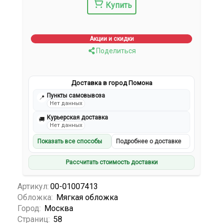
Купить
Акции и скидки
Поделиться
Доставка в город Помона
Пункты самовывоза
📍
Нет данных
Курьерская доставка
🚚
Нет данных
Показать все способы
Подробнее о доставке
Рассчитать стоимость доставки
Артикул:
00-01007413
Обложка:
Мягкая обложка
Город:
Москва
Страниц:
58