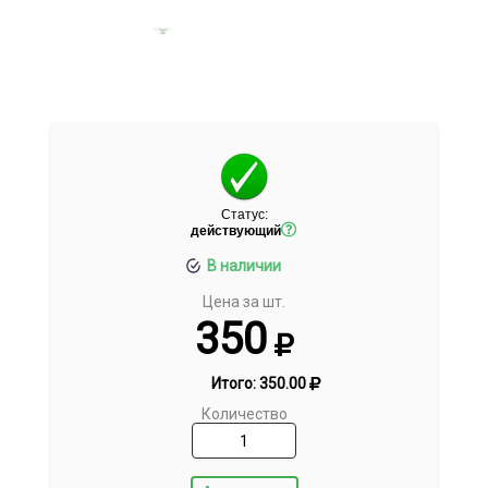
Статус:
действующий
В наличии
Цена за шт.
350
Итого:
350.00
Количество