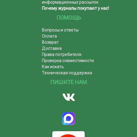
информационных рассылок
Почему журналы покупают у нас!
ПОМОЩЬ
Вопросы и ответы
Оплата
Возврат
Доставка
Права потребителя
Проверка совместимости
Как искать
Техническая поддержка
ПИШИТЕ НАМ