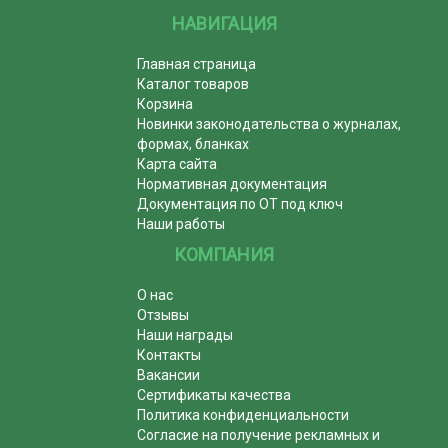
НАВИГАЦИЯ
Главная страница
Каталог товаров
Корзина
Новинки законодательства о журналах,
формах, бланках
Карта сайта
Нормативная документация
Документация по ОТ под ключ
Наши работы
КОМПАНИЯ
О нас
Отзывы
Наши награды
Контакты
Вакансии
Сертификаты качества
Политика конфиденциальности
Согласие на получение рекламных и