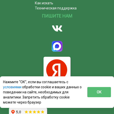
Как искать
Техническая поддержка
ПИШИТЕ НАМ
Нажмите “ОК”, если вы соглашаетесь с
условиями
обработки cookie и ваших данных о
поведении на сайте, необходимых для
ОК
аналитики. Запретить обработку cookie
можете через браузер