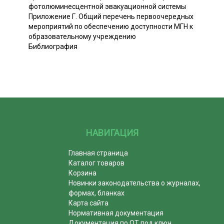
фотолюминесцентной эвакуационной системы
Приложение Г. Общий перечень первоочередных
мероприятий по обеспечению доступности МГН к
образовательному учреждению
Библиография
НАВИГАЦИЯ
Главная страница
Каталог товаров
Корзина
Новинки законодательства о журналах,
формах, бланках
Карта сайта
Нормативная документация
Документация по ОТ под ключ