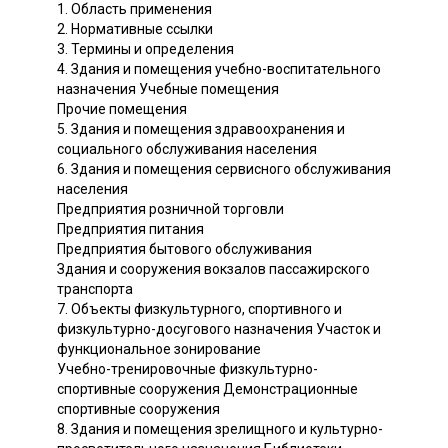
1. Область применения
2. Нормативные ссылки
3. Термины и определения
4. Здания и помещения учебно-воспитательного
назначения Учебные помещения
Прочие помещения
5. Здания и помещения здравоохранения и
социального обслуживания населения
6. Здания и помещения сервисного обслуживания
населения
Предприятия розничной торговли
Предприятия питания
Предприятия бытового обслуживания
Здания и сооружения вокзалов пассажирского
транспорта
7. Объекты физкультурного, спортивного и
физкультурно-досугового назначения Участок и
функциональное зонирование
Учебно-тренировочные физкультурно-
спортивные сооружения Демонстрационные
спортивные сооружения
8. Здания и помещения зрелищного и культурно-