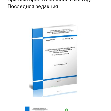
Последняя редакция