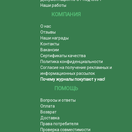
Наши работы
КОМПАНИЯ
О нас
Отзывы
Наши награды
Контакты
Вакансии
Сертификаты качества
Политика конфиденциальности
Согласие на получение рекламных и
информационных рассылок
Почему журналы покупают у нас!
ПОМОЩЬ
Вопросы и ответы
Оплата
Возврат
Доставка
Права потребителя
Проверка совместимости