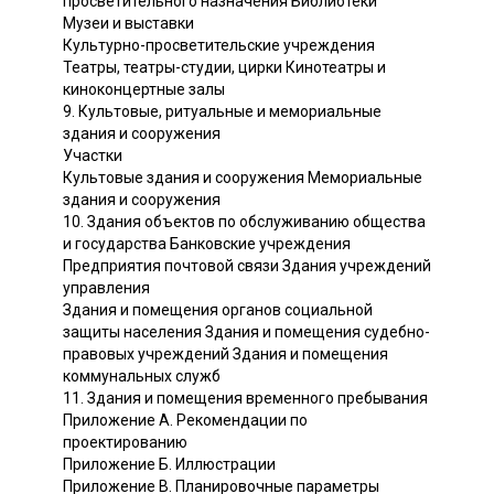
просветительного назначения Библиотеки
Музеи и выставки
Культурно-просветительские учреждения
Театры, театры-студии, цирки Кинотеатры и
киноконцертные залы
9. Культовые, ритуальные и мемориальные
здания и сооружения
Участки
Культовые здания и сооружения Мемориальные
здания и сооружения
10. Здания объектов по обслуживанию общества
и государства Банковские учреждения
Предприятия почтовой связи Здания учреждений
управления
Здания и помещения органов социальной
защиты населения Здания и помещения судебно-
правовых учреждений Здания и помещения
коммунальных служб
11. Здания и помещения временного пребывания
Приложение А. Рекомендации по
проектированию
Приложение Б. Иллюстрации
Приложение В. Планировочные параметры