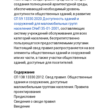
создания полноценной архитектурной среды,
обеспечивающей необходимый уровень
доступности общественных зданий, в развитие
СП 59.13330.2020 Доступность зданий и
сооружений для маломобильных групп
населения СНиП 35-01-2001
, составляющих
систему учреждений обслуживания для всех
категорий населения, беспрепятственно
пользующегося предоставляемыми услугами.
Настоящий свод правил распространяется на все
элементы общественных зданий и сооружений
или их части, а также участки общественных
зданий, доступные для посетителей.
Содержание
СП 138.13330.2012. Свод правил. Общественные
здания и сооружения, доступные
маломобильным группам населения. Правила
проектирования
Предисловие
Сведения о своде правил
Введение