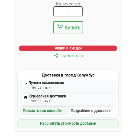
Количество
Купить
Акции и скидки
Поделиться
Доставка в город Колумбус
Пункты самовывоза
📍
Нет данных
Курьерская доставка
🚚
Нет данных
Показать все способы
Подробнее о доставке
Рассчитать стоимость доставки