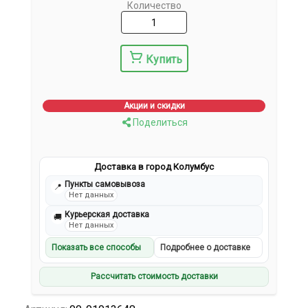
Количество
Купить
Акции и скидки
Поделиться
Доставка в город Колумбус
Пункты самовывоза
📍
Нет данных
Курьерская доставка
🚚
Нет данных
Показать все способы
Подробнее о доставке
Рассчитать стоимость доставки