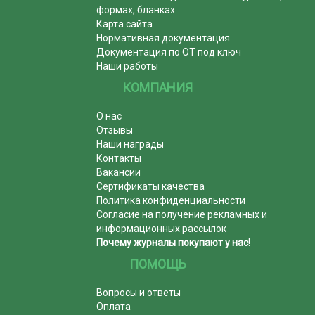
формах, бланках
Карта сайта
Нормативная документация
Документация по ОТ под ключ
Наши работы
КОМПАНИЯ
О нас
Отзывы
Наши награды
Контакты
Вакансии
Сертификаты качества
Политика конфиденциальности
Согласие на получение рекламных и
информационных рассылок
Почему журналы покупают у нас!
ПОМОЩЬ
Вопросы и ответы
Оплата