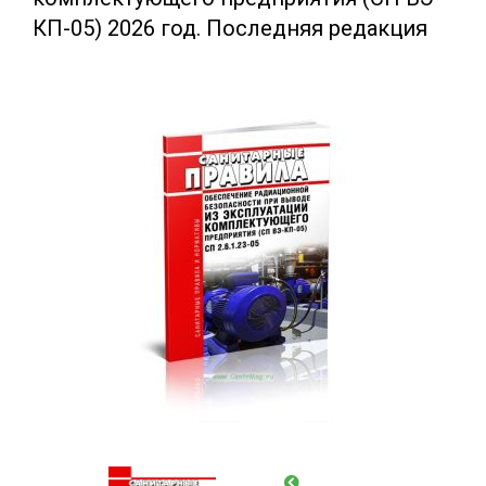
КП-05) 2026 год. Последняя редакция