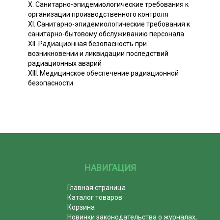
X. Санитарно-эпидемиологические требования к
организации производственного контроля
XI. Санитарно-эпидемиологические требования к
санитарно-бытовому обслуживанию персонала
XII. Радиационная безопасность при
возникновении и ликвидации последствий
радиационных аварий
XIII. Медицинское обеспечение радиационной
безопасности
НАВИГАЦИЯ
Главная страница
Каталог товаров
Корзина
Новинки законодательства о журналах,