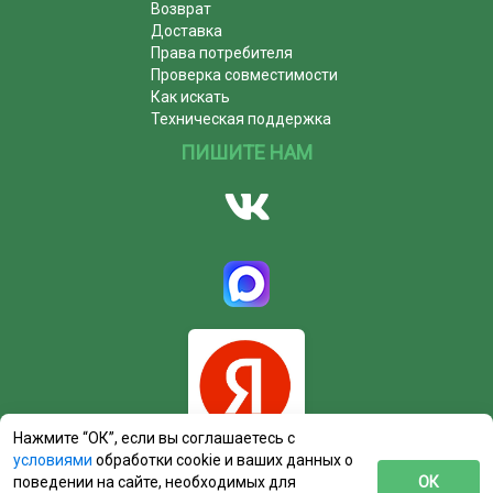
Возврат
Доставка
Права потребителя
Проверка совместимости
Как искать
Техническая поддержка
ПИШИТЕ НАМ
Нажмите “ОК”, если вы соглашаетесь с
условиями
обработки cookie и ваших данных о
поведении на сайте, необходимых для
ОК