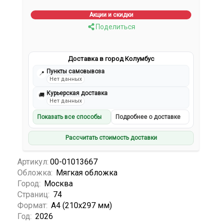
Акции и скидки
Поделиться
Доставка в город Колумбус
Пункты самовывоза
📍
Нет данных
Курьерская доставка
🚚
Нет данных
Показать все способы
Подробнее о доставке
Рассчитать стоимость доставки
Артикул:
00-01013667
Обложка:
Мягкая обложка
Город:
Москва
Страниц:
74
Формат:
А4 (210х297 мм)
Год:
2026