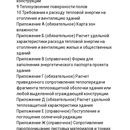
конструкций
9 Теплоусвоение поверхности полов
10 Требования к расходу тепловой энергии на
отопление и вентиляцию зданий
Приложение А (обязательное) Карта зон
влажности
Приложение Б (обязательное) Расчет удельной
характеристики расхода тепловой энергии на
отопление и вентиляцию жилых и общественных
зданий
Приложение В (справочное) Форма для
заполнения энергетического паспорта проекта
здания
Приложение Г (обязательное) Расчет
приведенного сопротивления теплопередаче
фрагмента теплозащитной оболочки здания или
любой выделенной ограждающей конструкции.
Приложение Д (обязательное) Расчет удельной
теплозащитной характеристики здания
Приложение Е (справочное) Поступление и
поглощение солнечной радиации
Приложение Ж (справочное) Сопротивление
паропроницанию листовых материалов и тонких