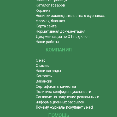
Каталог товаров
Корзина
Новинки законодательства о журналах,
формах, бланках
Карта сайта
Нормативная документация
Документация по ОТ под ключ
Наши работы
КОМПАНИЯ
О нас
Отзывы
Наши награды
Контакты
Вакансии
Сертификаты качества
Политика конфиденциальности
Согласие на получение рекламных и
информационных рассылок
Почему журналы покупают у нас!
ПОМОЩЬ