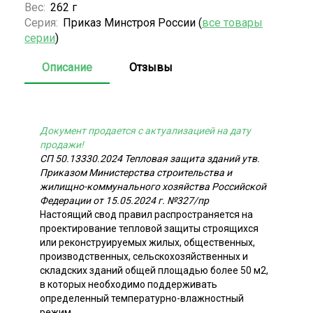
Вес:
262 г
Серия:
Приказ Минстроя России (
все товары
серии
)
Описание
Отзывы
Документ продается с актуализацией на дату
продажи!
СП 50.13330.2024 Тепловая защита зданий утв.
Приказом Министерства строительства и
жилищно-коммунального хозяйства Российской
Федерации от 15.05.2024 г. №327/пр
Настоящий свод правил распространяется на
проектирование тепловой защиты строящихся
или реконструируемых жилых, общественных,
производственных, сельскохозяйственных и
складских зданий общей площадью более 50 м2,
в которых необходимо поддерживать
определенный температурно-влажностный
режим.