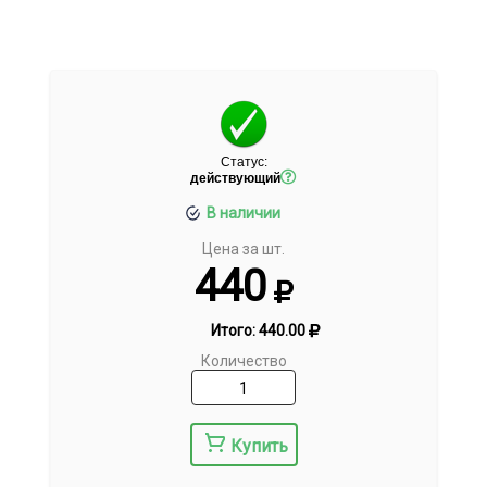
Статус:
действующий
В наличии
Цена за шт.
440
Итого:
440.00
Количество
Купить