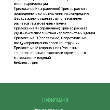
слоев пароизоляции
Приложение И (справочное) Пример расчета
приведенного сопротивления теплопередаче
фасада жилого здания с использованием
расчетов температурных полей
Приложение К (справочное) Пример расчета
удельной теплозащитной характеристики здания
Приложение Л (справочное) Сопротивление
воздухопроницанию слоев конструкций
Приложение М (справочное) Расчетные
теплотехнические показатели строительных
материалов и изделий
Библиография
НАВИГАЦИЯ
Главная страница