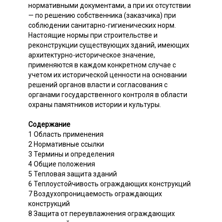
нормативными документами, а при их отсутствии
— по решению собственника (заказчика) при
соблюдении санитарно-гигиенических норм.
Настоящие нормы при строительстве и
реконструкции существующих зданий, имеющих
архитектурно-историческое значение,
применяются в каждом конкретном случае с
учетом их исторической ценности на основании
решений органов власти и согласования с
органами государственного контроля в области
охраны памятников истории и культуры.
Содержание
1 Область применения
2 Нормативные ссылки
3 Термины и определения
4 Общие положения
5 Тепловая защита зданий
6 Теплоустойчивость ограждающих конструкций
7 Воздухопроницаемость ограждающих
конструкций
8 Защита от переувлажнения ограждающих