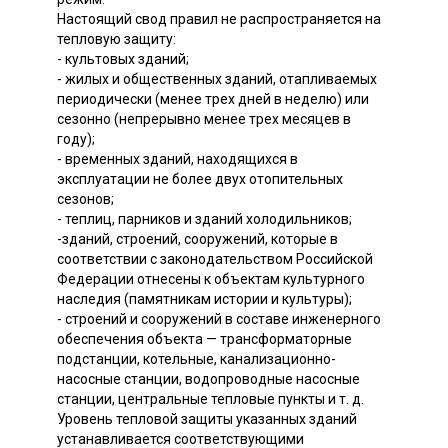
Настоящий свод правил не распространяется на
тепловую защиту:
- культовых зданий;
- жилых и общественных зданий, отапливаемых
периодически (менее трех дней в неделю) или
сезонно (непрерывно менее трех месяцев в
году);
- временных зданий, находящихся в
эксплуатации не более двух отопительных
сезонов;
- теплиц, парников и зданий холодильников;
-зданий, строений, сооружений, которые в
соответствии с законодательством Российской
Федерации отнесены к объектам культурного
наследия (памятникам истории и культуры);
- строений и сооружений в составе инженерного
обеспечения объекта — трансформаторные
подстанции, котельные, канализационно-
насосные станции, водопроводные насосные
станции, центральные тепловые пункты и т. д.
Уровень тепловой защиты указанных зданий
устанавливается соответствующими