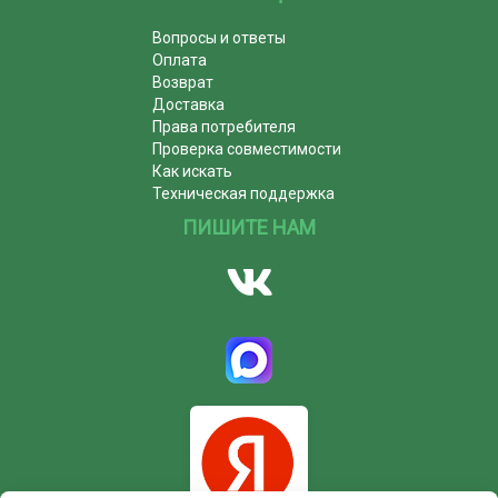
Вопросы и ответы
Оплата
Возврат
Доставка
Права потребителя
Проверка совместимости
Как искать
Техническая поддержка
ПИШИТЕ НАМ