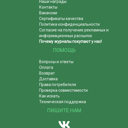
Наши награды
Контакты
Вакансии
Сертификаты качества
Политика конфиденциальности
Согласие на получение рекламных и
информационных рассылок
Почему журналы покупают у нас!
ПОМОЩЬ
Вопросы и ответы
Оплата
Возврат
Доставка
Права потребителя
Проверка совместимости
Как искать
Техническая поддержка
ПИШИТЕ НАМ