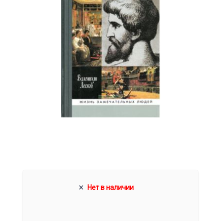
Нет в наличии