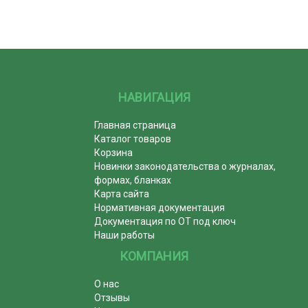
НАВИГАЦИЯ
Главная страница
Каталог товаров
Корзина
Новинки законодательства о журналах,
формах, бланках
Карта сайта
Нормативная документация
Документация по ОТ под ключ
Наши работы
КОМПАНИЯ
О нас
Отзывы