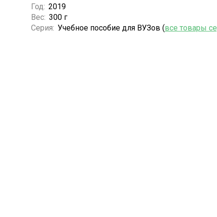
Год:
2019
Вес:
300 г
Серия:
Учебное пособие для ВУЗов (
все товары с