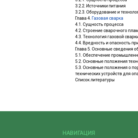
3.2.2. Источники питания
3.2.3. Оборудование и техноло
Глава 4.
Газовая сварка
4.1. Сущность процесса
4.2. Строение сварочного пла
4.3. Технология газовой сварк
4.4. Вредность и опасность пр
Глава 5. Основные сведения о
5.1. Обеспечение промышленн
5.2. Основные положения тех
5.3. Основные положения о по
технических устройств для о
Список литературы
НАВИГАЦИЯ