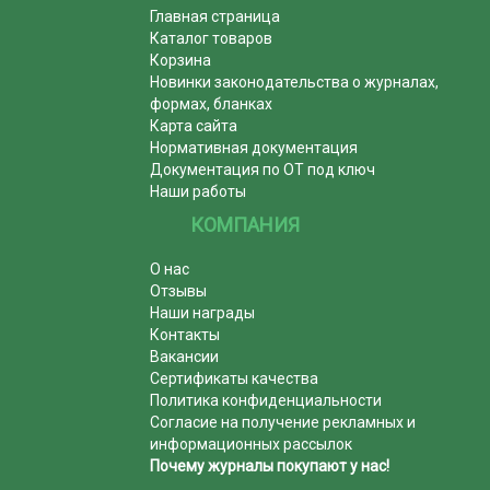
Главная страница
Каталог товаров
Корзина
Новинки законодательства о журналах,
формах, бланках
Карта сайта
Нормативная документация
Документация по ОТ под ключ
Наши работы
КОМПАНИЯ
О нас
Отзывы
Наши награды
Контакты
Вакансии
Сертификаты качества
Политика конфиденциальности
Согласие на получение рекламных и
информационных рассылок
Почему журналы покупают у нас!