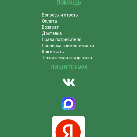
ПОМОЩЬ
Вопросы и ответы
Оплата
Возврат
Доставка
Права потребителя
Проверка совместимости
Как искать
Техническая поддержка
ПИШИТЕ НАМ