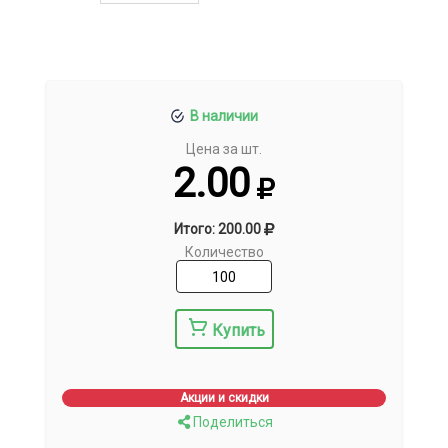
В наличии
Цена за шт.
2.00
Итого: 200.00
Количество
Купить
Акции и скидки
Поделиться