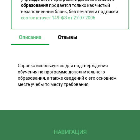
образования
продается только как чистый
незаполненный бланк, без печатей и подписей
соответствует 149-ФЗ от 27.07.2006
Описание
Отзывы
Справка используется для подтверждения
обучения по программе дополнительного
образования, а также сведений о его основном
месте учебы по месту требования.
НАВИГАЦИЯ