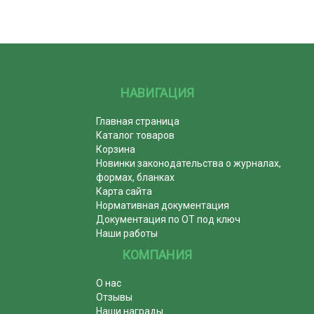
НАВИГАЦИЯ
Главная страница
Каталог товаров
Корзина
Новинки законодательства о журналах,
формах, бланках
Карта сайта
Нормативная документация
Документация по ОТ под ключ
Наши работы
КОМПАНИЯ
О нас
Отзывы
Наши награды