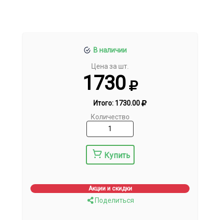
В наличии
Цена за шт.
1730
Итого:
1730.00
Количество
Купить
Акции и скидки
Поделиться