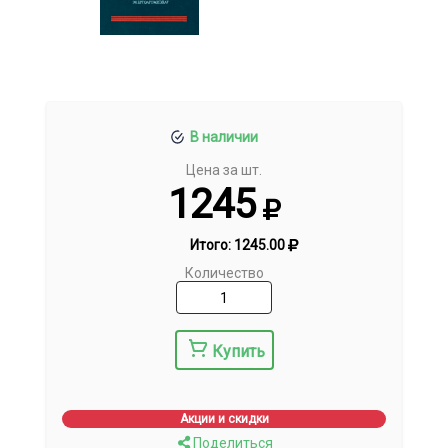
В наличии
Цена за шт.
1245
Итого:
1245.00
Количество
Купить
Акции и скидки
Поделиться