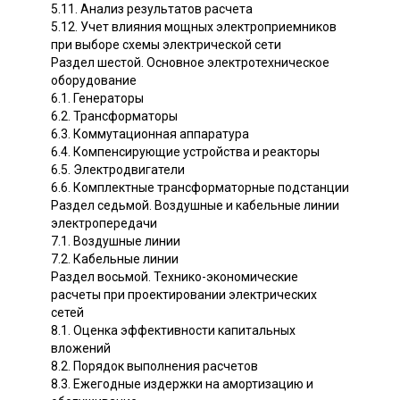
5.11. Анализ результатов расчета
5.12. Учет влияния мощных электроприемников
при выборе схемы электрической сети
Раздел шестой. Основное электротехническое
оборудование
6.1. Генераторы
6.2. Трансформаторы
6.3. Коммутационная аппаратура
6.4. Компенсирующие устройства и реакторы
6.5. Электродвигатели
6.6. Комплектные трансформаторные подстанции
Раздел седьмой. Воздушные и кабельные линии
электропередачи
7.1. Воздушные линии
7.2. Кабельные линии
Раздел восьмой. Технико-экономические
расчеты при проектировании электрических
сетей
8.1. Оценка эффективности капитальных
вложений
8.2. Порядок выполнения расчетов
8.3. Ежегодные издержки на амортизацию и