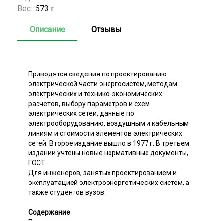
Вес:
573 г
Описание
Отзывы
Приводятся сведения по проектированию
электрической части энергосистем, методам
электрических и технико-экономических
расчетов, выбору параметров и схем
электрических сетей, данные по
электрооборудованию, воздушным и кабельным
линиям и стоимости элементов электрических
сетей. Второе издание вышло в 1977 г. В третьем
издании учтены новые нормативные документы,
ГОСТ.
Для инженеров, занятых проектированием и
эксплуатацией электроэнергетических систем, а
также студентов вузов.
Содержание