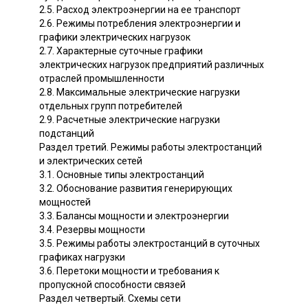
2.5. Расход электроэнергии на ее транспорт
2.6. Режимы потребления электроэнергии и
графики электрических нагрузок
2.7. Характерные суточные графики
электрических нагрузок предприятий различных
отраслей промышленности
2.8. Максимальные электрические нагрузки
отдельных групп потребителей
2.9. Расчетные электрические нагрузки
подстанций
Раздел третий. Режимы работы электростанций
и электрических сетей
3.1. Основные типы электростанций
3.2. Обоснование развития генерирующих
мощностей
3.3. Балансы мощности и электроэнергии
3.4. Резервы мощности
3.5. Режимы работы электростанций в суточных
графиках нагрузки
3.6. Перетоки мощности и требования к
пропускной способности связей
Раздел четвертый. Схемы сети