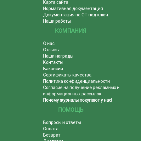
Карта сайта
Нормативная документация
Документация по ОТ под ключ
Наши работы
КОМПАНИЯ
О нас
Отзывы
Наши награды
Контакты
Вакансии
Сертификаты качества
Политика конфиденциальности
Согласие на получение рекламных и
информационных рассылок
Почему журналы покупают у нас!
ПОМОЩЬ
Вопросы и ответы
Оплата
Возврат