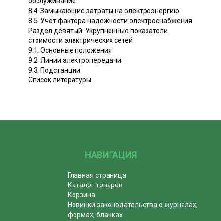
обслуживание
8.4. Замыкающие затраты на электроэнергию
8.5. Учет фактора надежности электроснабжения
Раздел девятый. Укрупненные показатели
стоимости электрических сетей
9.1. Основные положения
9.2. Линии электропередачи
9.3. Подстанции
Список литературы
НАВИГАЦИЯ
Главная страница
Каталог товаров
Корзина
Новинки законодательства о журналах,
формах, бланках