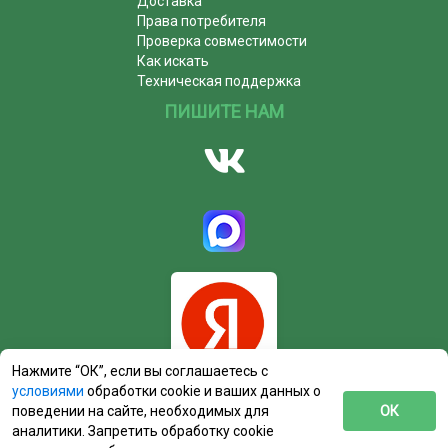
Доставка
Права потребителя
Проверка совместимости
Как искать
Техническая поддержка
ПИШИТЕ НАМ
Нажмите “ОК”, если вы соглашаетесь с
условиями
обработки cookie и ваших данных о
поведении на сайте, необходимых для
ОК
аналитики. Запретить обработку cookie