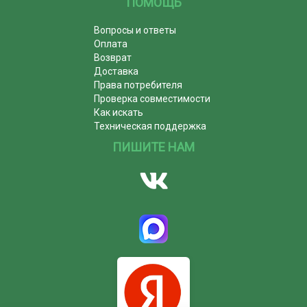
ПОМОЩЬ
Вопросы и ответы
Оплата
Возврат
Доставка
Права потребителя
Проверка совместимости
Как искать
Техническая поддержка
ПИШИТЕ НАМ