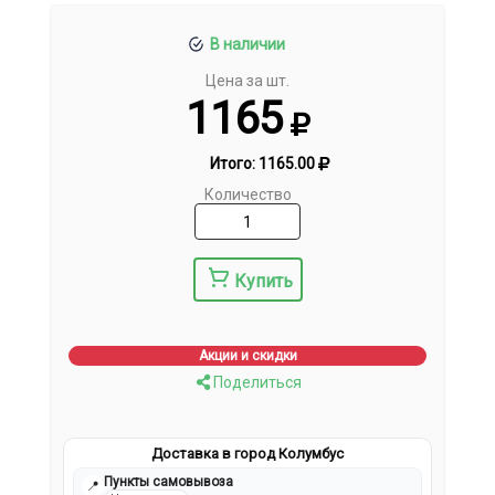
В наличии
Цена за шт.
1165
Итого:
1165.00
Количество
Купить
Акции и скидки
Поделиться
Доставка в город Колумбус
Пункты самовывоза
📍