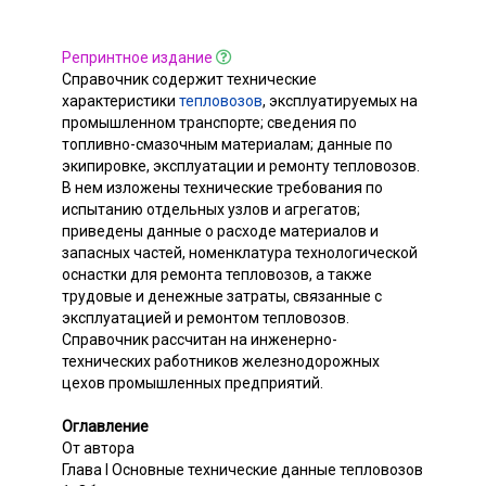
Репринтное издание
Справочник содержит технические
характеристики
тепловозов
, эксплуатируемых на
промышленном транспорте; сведения по
топливно-смазочным материалам; данные по
экипировке, эксплуатации и ремонту тепловозов.
В нем изложены технические требования по
испытанию отдельных узлов и агрегатов;
приведены данные о расходе материалов и
запасных частей, номенклатура технологической
оснастки для ремонта тепловозов, а также
трудовые и денежные затраты, связанные с
эксплуатацией и ремонтом тепловозов.
Справочник рассчитан на инженерно-
технических работников железнодорожных
цехов промышленных предприятий.
Оглавление
От автора
Глава I Основные технические данные тепловозов