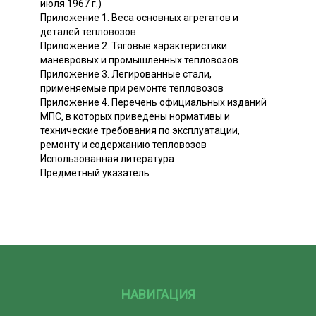
июля 1967 г.)
Приложение 1. Веса основных агрегатов и
деталей тепловозов
Приложение 2. Тяговые характеристики
маневровых и промышленных тепловозов
Приложение 3. Легированные стали,
применяемые при ремонте тепловозов
Приложение 4. Перечень официальных изданий
МПС, в которых приведены нормативы и
технические требования по эксплуатации,
ремонту и содержанию тепловозов
Использованная литература
Предметный указатель
НАВИГАЦИЯ