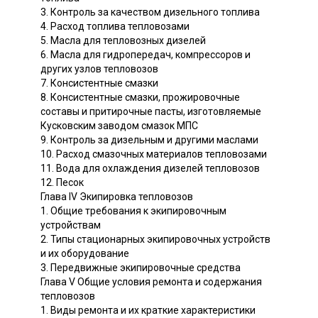
3. Контроль за качеством дизельного топлива
4. Расход топлива тепловозами
5. Масла для тепловозных дизелей
6. Масла для гидропередач, компрессоров и
других узлов тепловозов
7. Консистентные смазки
8. Консистентные смазки, прожировочные
составы и притирочные пасты, изготовляемые
Кусковским заводом смазок МПС
9. Контроль за дизельным и другими маслами
10. Расход смазочных материалов тепловозами
11. Вода для охлаждения дизелей тепловозов
12. Песок
Глава IV Экипировка тепловозов
1. Общие требования к экипировочным
устройствам
2. Типы стационарных экипировочных устройств
и их оборудование
3. Передвижные экипировочные средства
Глава V Общие условия ремонта и содержания
тепловозов
1. Виды ремонта и их краткие характеристики