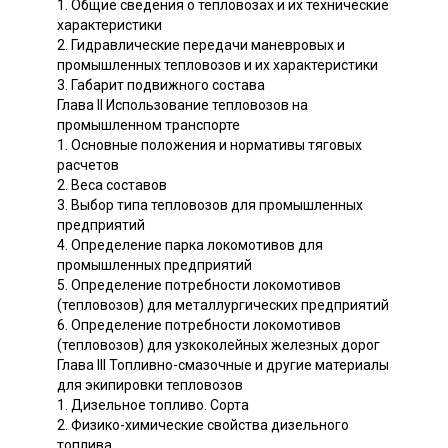
1. Общие сведения о тепловозах и их технические
характеристики
2. Гидравлические передачи маневровых и
промышленных тепловозов и их характеристики
3. Габарит подвижного состава
Глава II Использование тепловозов на
промышленном транспорте
1. Основные положения и нормативы тяговых
расчетов
2. Веса составов
3. Выбор типа тепловозов для промышленных
предприятий
4. Определение парка локомотивов для
промышленных предприятий
5. Определение потребности локомотивов
(тепловозов) для металлургических предприятий
6. Определение потребности локомотивов
(тепловозов) для узкоколейных железных дорог
Глава III Топливно-смазочные и другие материалы
для экипировки тепловозов
1. Дизельное топливо. Сорта
2. Физико-химические свойства дизельного
топлива