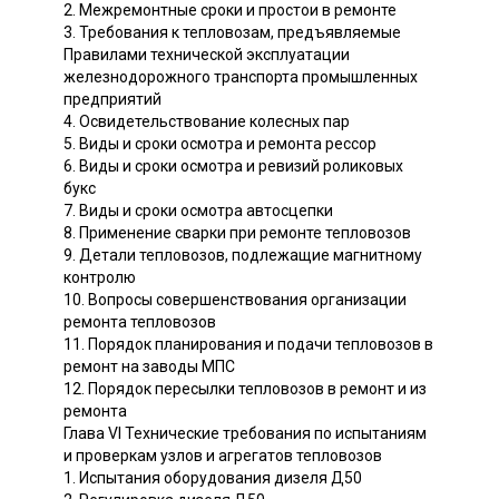
2. Межремонтные сроки и простои в ремонте
3. Требования к тепловозам, предъявляемые
Правилами технической эксплуатации
железнодорожного транспорта промышленных
предприятий
4. Освидетельствование колесных пар
5. Виды и сроки осмотра и ремонта рессор
6. Виды и сроки осмотра и ревизий роликовых
букс
7. Виды и сроки осмотра автосцепки
8. Применение сварки при ремонте тепловозов
9. Детали тепловозов, подлежащие магнитному
контролю
10. Вопросы совершенствования организации
ремонта тепловозов
11. Порядок планирования и подачи тепловозов в
ремонт на заводы МПС
12. Порядок пересылки тепловозов в ремонт и из
ремонта
Глава VI Технические требования по испытаниям
и проверкам узлов и агрегатов тепловозов
1. Испытания оборудования дизеля Д50