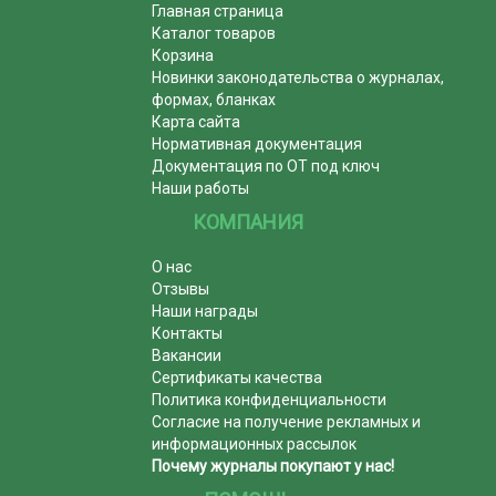
Главная страница
Каталог товаров
Корзина
Новинки законодательства о журналах,
формах, бланках
Карта сайта
Нормативная документация
Документация по ОТ под ключ
Наши работы
КОМПАНИЯ
О нас
Отзывы
Наши награды
Контакты
Вакансии
Сертификаты качества
Политика конфиденциальности
Согласие на получение рекламных и
информационных рассылок
Почему журналы покупают у нас!