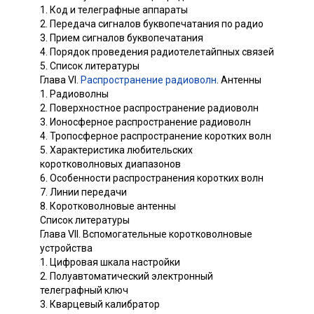
1. Код и телеграфные аппараты
2. Передача сигналов буквопечатания по радио
3. Прием сигналов буквопечатания
4. Порядок проведения радиотелетайпных связей
5. Список литературы
Глава VI.
Распространение радиоволн
. Антенны
1. Радиоволны
2. Поверхностное распространение радиоволн
3. Ионосферное распространение радиоволн
4. Тропосферное распространение коротких волн
5. Характеристика любительских
коротковолновых диапазонов
6. Особенности распространения коротких волн
7. Линии передачи
8. Коротковолновые антенны
Список литературы
Глава VII. Вспомогательные коротковолновые
устройства
1. Цифровая шкала настройки
2. Полуавтоматический электронный
телеграфный ключ
3. Кварцевый калибратор