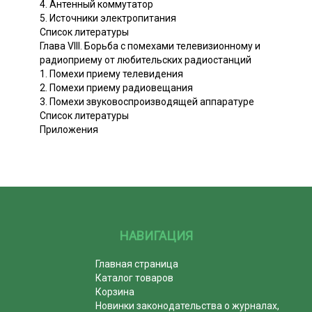
4. Антенный коммутатор
5. Источники электропитания
Список литературы
Глава VIII. Борьба с помехами телевизионному и
радиоприему от любительских радиостанций
1. Помехи приему телевидения
2. Помехи приему радиовещания
3. Помехи звуковоспроизводящей аппаратуре
Список литературы
Приложения
НАВИГАЦИЯ
Главная страница
Каталог товаров
Корзина
Новинки законодательства о журналах,