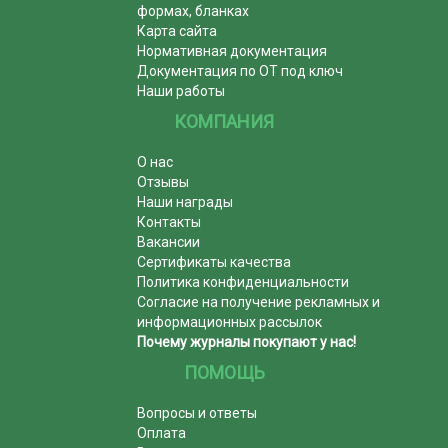
формах, бланках
Карта сайта
Нормативная документация
Документация по ОТ под ключ
Наши работы
КОМПАНИЯ
О нас
Отзывы
Наши награды
Контакты
Вакансии
Сертификаты качества
Политика конфиденциальности
Согласие на получение рекламных и
информационных рассылок
Почему журналы покупают у нас!
ПОМОЩЬ
Вопросы и ответы
Оплата