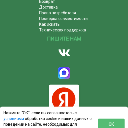
Возврат
Доставка
Права потребителя
Проверка совместимости
Как искать
Техническая поддержка
ПИШИТЕ НАМ
Нажмите “ОК”, если вы соглашаетесь с
условиями
обработки cookie и ваших данных о
поведении на сайте, необходимых для
ОК