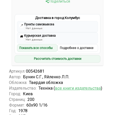
Поделиться
Доставка в город Колумбус
Пункты самовывоза
📍
Нет данных
Курьерская доставка
🚚
Нет данных
Показать все способы
Подробнее о доставке
Рассчитать стоимость доставки
Артикул:
00542681
Автор:
Бунин С.Г., Яйленко Л.П.
Обложка:
Твердая обложка
Издательство:
Технiка (
все книги издательства
)
Город:
Киев
Страниц:
200
Формат:
60х90 1/16
Год:
1978