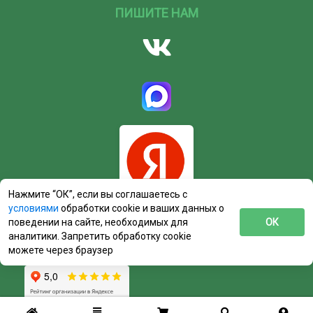
ПИШИТЕ НАМ
Нажмите “ОК”, если вы соглашаетесь с
условиями
обработки cookie и ваших данных о
поведении на сайте, необходимых для
ОК
аналитики. Запретить обработку cookie
можете через браузер