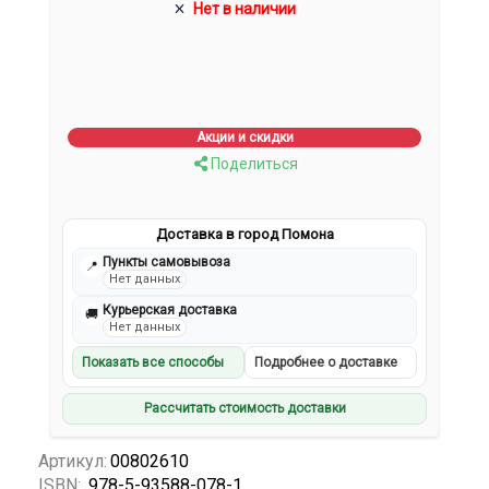
Нет в наличии
Акции и скидки
Поделиться
Доставка в город Помона
Пункты самовывоза
📍
Нет данных
Курьерская доставка
🚚
Нет данных
Показать все способы
Подробнее о доставке
Рассчитать стоимость доставки
Артикул:
00802610
ISBN:
978-5-93588-078-1