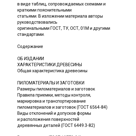
в виде таблиц, сопровождаемых схемами и
краткими пояснительными
статьями. В изложении материала авторы
руководствовались
оригинальными ГОСТ, ТУ, ОСТ, 01М и другими
стандартами.
Содержание
ОБ ИЗДАНИИ
ХАРАКТЕРИСТИКИ ДРЕВЕСИНЫ
Общая характеристика древесины
ПИЛОМАТЕРИАЛЫ И ЗАГОТОВКИ
Размеры пиломатериалов и заготовок
Правила приемки, методы контроля,
маркировка и транспортирование
пиломатериалов и заготовок (ГОСТ 6564-84)
Виды отклонений и допусков формы
и расположения поверхностей
деревянных деталей (ГОСТ 6449.3-82)