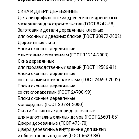
ОКНА И ДВЕРИ ДЕРЕВЯННЫЕ.
Детали профильные из древесины и древесных
материалов для строительства (ГОСТ 8242-88)
Заготовки и детали деревянные клееные
для оконных и дверных блоков (ГОСТ 30972-2002)
Деревянные окна
Блоки оконные деревянные
с листовым остеклением (ГОСТ 11214-2003)
Окна деревянные
для производственных зданий (ГОСТ 12506-81)
Блоки оконные деревянные
со стеклами и стеклопакетами (ГОСТ 24699-2002)
Блоки оконные деревянные
со стеклопакетами (ГОСТ 24700-99)
Блоки оконные деревянные
мансардные (ГОСТ 30734-2000)
Окна и балконные двери деревянные
для малоэтажных жилых домов (ГОСТ 26601-85)
Двери деревянные (ГОСТ 475-78)
Двери деревянные внутренние для жилых
и общественных зданий (ГОСТ 6629-88)