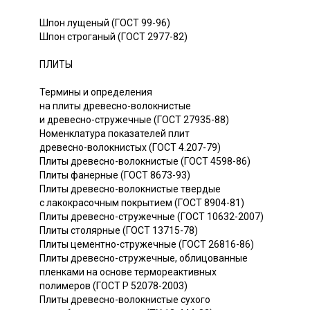
Шпон лущеный (ГОСТ 99-96)
Шпон строганый (ГОСТ 2977-82)
ПЛИТЫ
Термины и определения
на плиты древесно-волокнистые
и древесно-стружечные (ГОСТ 27935-88)
Номенклатура показателей плит
древесно-волокнистых (ГОСТ 4.207-79)
Плиты древесно-волокнистые (ГОСТ 4598-86)
Плиты фанерные (ГОСТ 8673-93)
Плиты древесно-волокнистые твердые
с лакокрасочным покрытием (ГОСТ 8904-81)
Плиты древесно-стружечные (ГОСТ 10632-2007)
Плиты столярные (ГОСТ 13715-78)
Плиты цементно-стружечные (ГОСТ 26816-86)
Плиты древесно-стружечные, облицованные
пленками на основе термореактивных
полимеров (ГОСТ Р 52078-2003)
Плиты древесно-волокнистые сухого