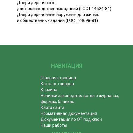
Двери деревянные
для производственных зданий (ГОСТ 14624-84)
Двери деревянные наружные для жилых
и общественных зданий (ГОСТ 24698-81)
НАВИГАЦИЯ
Главная страница
Каталог товаров
Корзина
Новинки законодательства о журналах,
формах, бланках
Карта сайта
Нормативная документация
Документация по ОТ под ключ
Наши работы