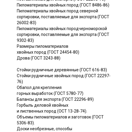
Пиломатериалы хвойных пород (ГОСТ 8486-86)
Пиломатериалы хвойных пород северной
сортировки, поставляемые для экспорта (ГОСТ
26002-83)
Пиломатериалы хвойных породчерноморской
сортировки, поставляемые для экспорта (ГОСТ
9302-83)
Размеры пиломатериалов
хвойных пород (ГОСТ 24454-80)
Дрова (ГОСТ 3243-88)
Стойки рудничные деревянные (ГОСТ 616-83)
Стойки рудничные хвойных пород (ГОСТ 22297-
76)
Обапол для крепления
горных выработок (ГОСТ 5780-77)
Балансы для экспорта (ГОСТ 22296-89)
Горбыль деловой хвойных
и лиственных пород (ОСТ 13-28-74).
Объемы пиломатериалов и заготовок (ГОСТ
5306-83).
Доски необрезные, способы