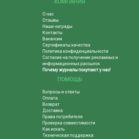
КОМПАНИЯ
О нас
Отзывы
Наши награды
Контакты
Вакансии
Сертификаты качества
Политика конфиденциальности
Согласие на получение рекламных и
информационных рассылок
Почему журналы покупают у нас!
ПОМОЩЬ
Вопросы и ответы
Оплата
Возврат
Доставка
Права потребителя
Проверка совместимости
Как искать
Техническая поддержка