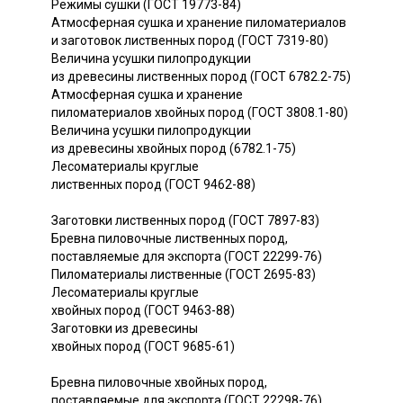
Режимы сушки (ГОСТ 19773-84)
Атмосферная сушка и хранение пиломатериалов
и заготовок лиственных пород (ГОСТ 7319-80)
Величина усушки пилопродукции
из древесины лиственных пород (ГОСТ 6782.2-75)
Атмосферная сушка и хранение
пиломатериалов хвойных пород (ГОСТ 3808.1-80)
Величина усушки пилопродукции
из древесины хвойных пород (6782.1-75)
Лесоматериалы круглые
лиственных пород (ГОСТ 9462-88)
Заготовки лиственных пород (ГОСТ 7897-83)
Бревна пиловочные лиственных пород,
поставляемые для экспорта (ГОСТ 22299-76)
Пиломатериалы лиственные (ГОСТ 2695-83)
Лесоматериалы круглые
хвойных пород (ГОСТ 9463-88)
Заготовки из древесины
хвойных пород (ГОСТ 9685-61)
Бревна пиловочные хвойных пород,
поставляемые для экспорта (ГОСТ 22298-76)