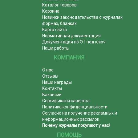
Каталог товаров
Корзина
Новинки законодательства о журналах,
формах, бланках
Карта сайта
Нормативная документация
Документация по ОТ под ключ
Наши работы
КОМПАНИЯ
О нас
Отзывы
Наши награды
Контакты
Вакансии
Сертификаты качества
Политика конфиденциальности
Согласие на получение рекламных и
информационных рассылок
Почему журналы покупают у нас!
ПОМОЩЬ