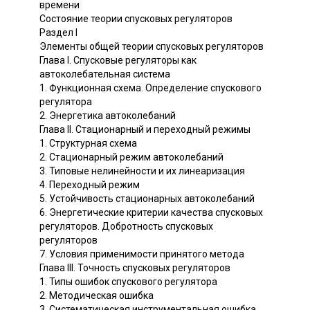
времени
Состояние теории спусковых регуляторов
Раздел I
Элементы общей теории спусковых регуляторов
Глава I. Спусковые регуляторы как
автоколебательная система
1. Функционная схема. Определение спускового
регулятора
2. Энергетика автоколебаний
Глава II. Стационарный и переходный режимы
1. Структурная схема
2. Стационарный режим автоколебаний
3. Типовые нелинейности и их линеаризация
4. Переходный режим
5. Устойчивость стационарных автоколебаний
6. Энергетические критерии качества спусковых
регуляторов. Добротность спусковых
регуляторов
7. Условия применимости принятого метода
Глава III. Точность спусковых регуляторов
1. Типы ошибок спускового регулятора
2. Методическая ошибка
3. Систематическая инструментальная ошибка