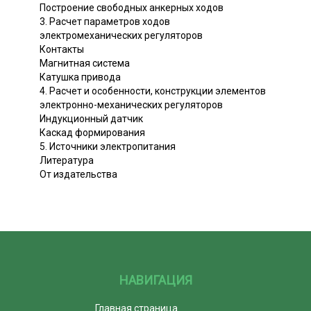
Построение свободных анкерных ходов
3. Расчет параметров ходов
электромеханических регуляторов
Контакты
Магнитная система
Катушка привода
4. Расчет и особенности, конструкции элементов
электронно-механических регуляторов
Индукционный датчик
Каскад формирования
5. Источники электропитания
Литература
От издательства
НАВИГАЦИЯ
Главная страница