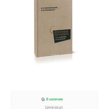
В наличии
Цена за шт.