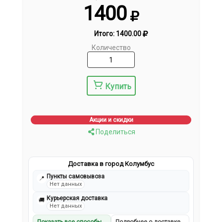
1400
Итого:
1400.00
Количество
Купить
Акции и скидки
Поделиться
Доставка в город Колумбус
Пункты самовывоза
📍
Нет данных
Курьерская доставка
🚚
Нет данных