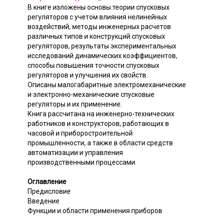
В книге изложены основы теории спусковых
регуляторов с учетом влияния нелинейных
воздействий, методы инженерных расчетов
различных типов и конструкций спусковых
регуляторов, результаты экспериментальных
исследований динамических коэффициентов,
способы повышения точности спусковых
регуляторов и улучшения их свойств.
Описаны малогабаритные электромеханические
и электронно-механические спусковые
регуляторы и их применение.
Книга рассчитана на инженерно-технических
работников и конструкторов, работающих в
часовой и приборостроительной
промышленности, а также в области средств
автоматизации и управления
производственными процессами.
Оглавление
Предисловие
Введение
Функции и области применения приборов