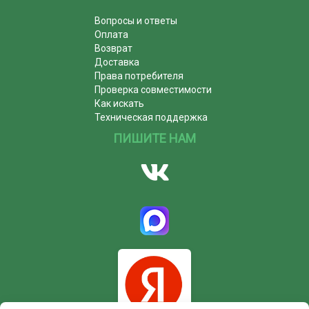
Вопросы и ответы
Оплата
Возврат
Доставка
Права потребителя
Проверка совместимости
Как искать
Техническая поддержка
ПИШИТЕ НАМ