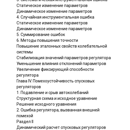
Статическое изменение параметров
Динамическое изменение параметров
4. Случайная инструментальная ошибка
Статическое изменение параметров
Динамическое изменение параметров
5. Суммирование ошибок
6. Методы повышения точности
Повышение эталонных свойств колебательной
системы
Стабилизация значений параметров регулятора
Уменьшение влияния отклонений параметров
Увеличение фиксирующей способности
регулятора
Глава IV. Помехоустойчивость спусковых
регуляторов
1. Подавление и срыв автоколебаний
Структурная схема и исходное уравнение
Решение исходного уравнения
2. Ошибка регулятора, вызванная внешней
помехой
Раздел II
Динамический расчет спусковых регуляторов