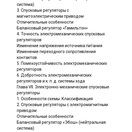
система)
3. Спусковые регуляторы с
магнитоэлектрическим приводом
Отличительные особенности
Балансовый регулятор «Гамильтон»
4. Точность электромеханических спусковых
регуляторов
Изменение напряжения источника питания
Изменение переходного сопротивления
контактов
5. Помехоустойчивость электромеханических
регуляторов
6. Добротность электромеханических
регуляторов и к. п. д. системы хода
Глава VII. Электронно-механические спусковые
регуляторы
1. Особенности схемы. Классификация
2. Спусковые регуляторы с электромагнитным
приводом
Отличительные особенности
Балансовый регулятор «Эбош» (нейтральная
система)