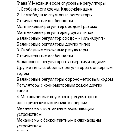
Глава V. Механические спусковые регуляторы
1. Особенности схемы. Классификация
2. Несвободные спусковые регуляторы
Отличительные особенности
Маятниковый регулятор с ходом Грахама
Маятниковые регуляторы других типов
Балансовый регулятор с ходом «Тиль-Крупп»
Балансовые регуляторы других типов
3. Свободные спусковые регуляторы
Отличительные особенности
Балансовые регуляторы с анкерными ходами
Другие типы свободных регуляторов с анкерным
ходом
Балансовые регуляторы с хронометровым ходом
Регуляторы с хронометровым ходом других
типов
4. Механические спусковые регуляторы с
электрическим источником энергии
Механизмы с контактным включающим
устройством
Механизмы с бесконтактным включающим
устройством