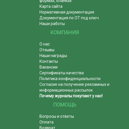
формах, бланках
Карта сайта
Нормативная документация
Документация по ОТ под ключ
Наши работы
КОМПАНИЯ
О нас
Отзывы
Наши награды
Контакты
Вакансии
Сертификаты качества
Политика конфиденциальности
Согласие на получение рекламных и
информационных рассылок
Почему журналы покупают у нас!
ПОМОЩЬ
Вопросы и ответы
Оплата
Возврат