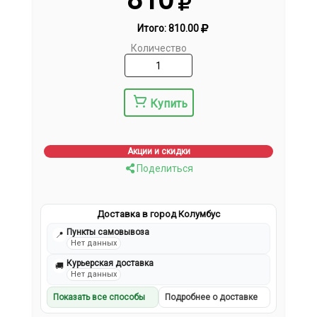
Итого:
810.00
Количество
Купить
Акции и скидки
Поделиться
Доставка в город Колумбус
Пункты самовывоза
📍
Нет данных
Курьерская доставка
🚚
Нет данных
Показать все способы
Подробнее о доставке