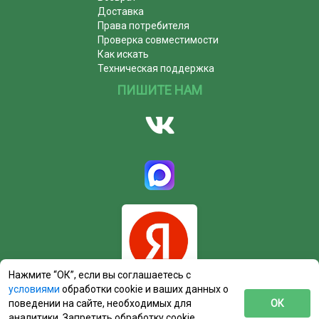
Доставка
Права потребителя
Проверка совместимости
Как искать
Техническая поддержка
ПИШИТЕ НАМ
Нажмите “ОК”, если вы соглашаетесь с
условиями
обработки cookie и ваших данных о
поведении на сайте, необходимых для
ОК
аналитики. Запретить обработку cookie