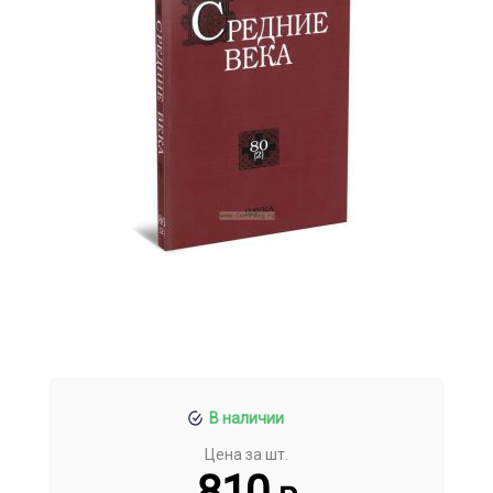
В наличии
Цена за шт.
810