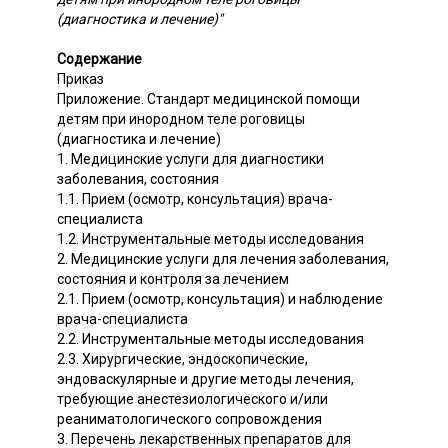
(диагностика и лечение)"
Содержание
Приказ
Приложение. Стандарт медицинской помощи
детям при инородном теле роговицы
(диагностика и лечение)
1. Медицинские услуги для диагностики
заболевания, состояния
1.1. Прием (осмотр, консультация) врача-
специалиста
1.2. Инструментальные методы исследования
2. Медицинские услуги для лечения заболевания,
состояния и контроля за лечением
2.1. Прием (осмотр, консультация) и наблюдение
врача-специалиста
2.2. Инструментальные методы исследования
2.3. Хирургические, эндоскопические,
эндоваскулярные и другие методы лечения,
требующие анестезиологического и/или
реаниматологического сопровождения
3. Перечень лекарственных препаратов для