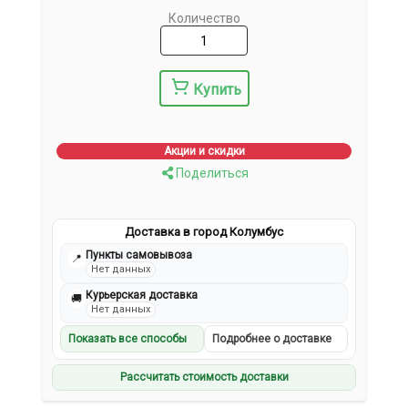
Количество
Купить
Акции и скидки
Поделиться
Доставка в город Колумбус
Пункты самовывоза
📍
Нет данных
Курьерская доставка
🚚
Нет данных
Показать все способы
Подробнее о доставке
Рассчитать стоимость доставки