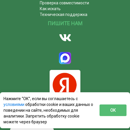
Проверка совместимости
Как искать
Техническая поддержка
ПИШИТЕ НАМ
Нажмите “ОК”, если вы соглашаетесь с
условиями
обработки cookie и ваших данных о
поведении на сайте, необходимых для
ОК
аналитики. Запретить обработку cookie
можете через браузер