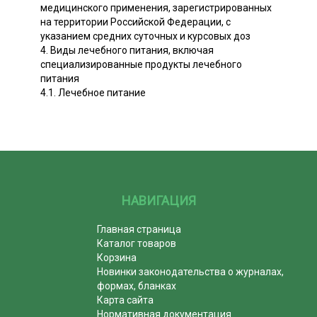
медицинского применения, зарегистрированных
на территории Российской Федерации, с
указанием средних суточных и курсовых доз
4. Виды лечебного питания, включая
специализированные продукты лечебного
питания
4.1. Лечебное питание
НАВИГАЦИЯ
Главная страница
Каталог товаров
Корзина
Новинки законодательства о журналах,
формах, бланках
Карта сайта
Нормативная документация