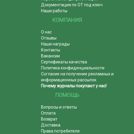
Документация по ОТ под ключ
Наши работы
КОМПАНИЯ
О нас
Отзывы
Наши награды
Контакты
Вакансии
Сертификаты качества
Политика конфиденциальности
Согласие на получение рекламных и
информационных рассылок
Почему журналы покупают у нас!
ПОМОЩЬ
Вопросы и ответы
Оплата
Возврат
Доставка
Права потребителя