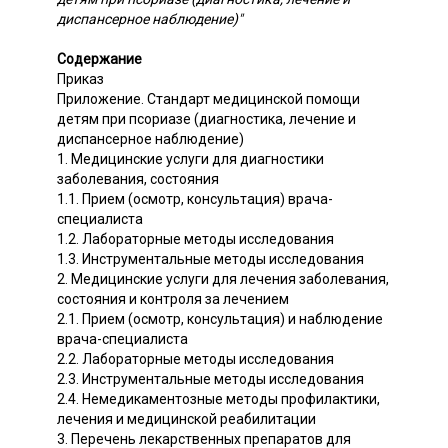
диспансерное наблюдение)"
Содержание
Приказ
Приложение. Стандарт медицинской помощи
детям при псориазе (диагностика, лечение и
диспансерное наблюдение)
1. Медицинские услуги для диагностики
заболевания, состояния
1.1. Прием (осмотр, консультация) врача-
специалиста
1.2. Лабораторные методы исследования
1.3. Инструментальные методы исследования
2. Медицинские услуги для лечения заболевания,
состояния и контроля за лечением
2.1. Прием (осмотр, консультация) и наблюдение
врача-специалиста
2.2. Лабораторные методы исследования
2.3. Инструментальные методы исследования
2.4. Немедикаментозные методы профилактики,
лечения и медицинской реабилитации
3. Перечень лекарственных препаратов для