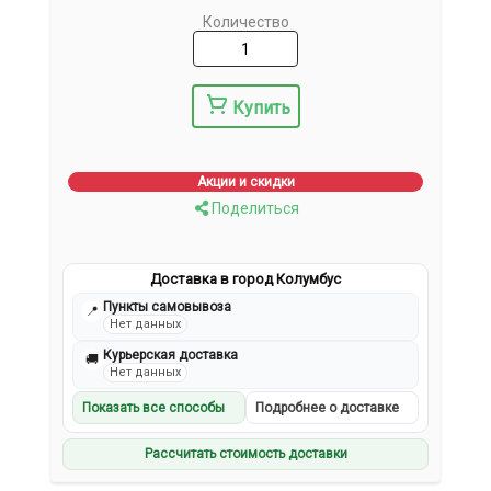
Количество
Купить
Акции и скидки
Поделиться
Доставка в город Колумбус
Пункты самовывоза
📍
Нет данных
Курьерская доставка
🚚
Нет данных
Показать все способы
Подробнее о доставке
Рассчитать стоимость доставки