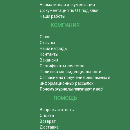
Нормативная документация
Документация по ОТ под ключ
Наши работы
КОМПАНИЯ
О нас
Отзывы
Наши награды
Контакты
Вакансии
Сертификаты качества
Политика конфиденциальности
Согласие на получение рекламных и
информационных рассылок
Почему журналы покупают у нас!
ПОМОЩЬ
Вопросы и ответы
Оплата
Возврат
Доставка