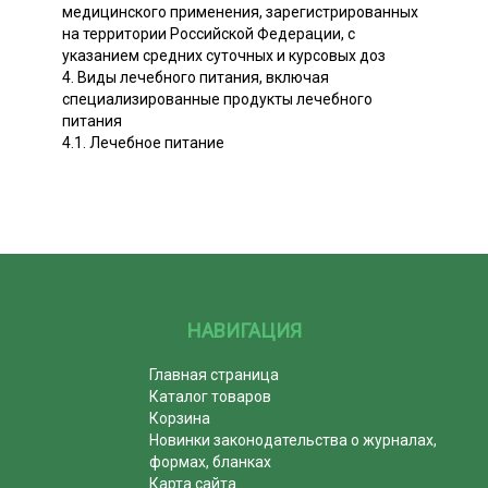
медицинского применения, зарегистрированных
на территории Российской Федерации, с
указанием средних суточных и курсовых доз
4. Виды лечебного питания, включая
специализированные продукты лечебного
питания
4.1. Лечебное питание
НАВИГАЦИЯ
Главная страница
Каталог товаров
Корзина
Новинки законодательства о журналах,
формах, бланках
Карта сайта