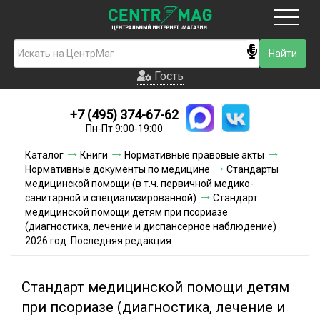
Москва
Гость
Гость
+7 (495) 374-67-62
Новинки
Пн-Пт 9:00-19:00
Условия доставки
Каталог
Книги
Нормативные правовые акты
Нормативные документы по медицине
Стандарты
Условия оплаты
медицинской помощи (в т.ч. первичной медико-
санитарной и специализированной)
Стандарт
медицинской помощи детям при псориазе
Контакты
(диагностика, лечение и диспансерное наблюдение)
2026 год. Последняя редакция
Акции и скидки
Стандарт медицинской помощи детям
при псориазе (диагностика, лечение и