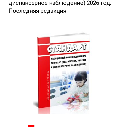
диспансерное наблюдение) 2026 год.
Последняя редакция