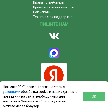
Права потребителя
Проверка совместимости
Как искать
Техническая поддержка
ПИШИТЕ НАМ
Нажмите “ОК”, если вы соглашаетесь с
условиями
обработки cookie и ваших данных о
поведении на сайте, необходимых для
ОК
аналитики. Запретить обработку cookie
можете через браузер