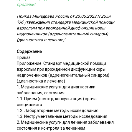
продажи!
Приказ Минздрава России от 23.05.2023 N 255н
"Об утверждении стандарта медицинской помощи
взрослым при врожденной дисфункции коры
надпочечников (адреногенитальный синдром)
(диагностика и лечение)"
Содержание
Приказ
Приложение. Стандарт медицинской помощи
взрослым при врожденной дисфункции коры
надпочечников (адреногенитальный синдром)
(диагностика и лечение)
1. Медицинские услуги для диагностики
заболевания, состояния
1.1. Прием (осмотр, консультация) врача-
специалиста
1.2. Лабораторные методы исследования
1.3. Инструментальные методы исследования
2. Медицинские услуги для лечения заболевания,
состояния и контроля за лечением