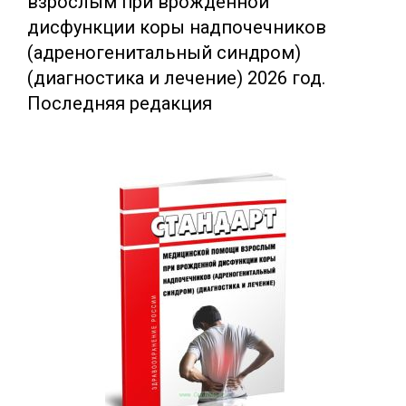
взрослым при врожденной
дисфункции коры надпочечников
(адреногенитальный синдром)
(диагностика и лечение) 2026 год.
Последняя редакция