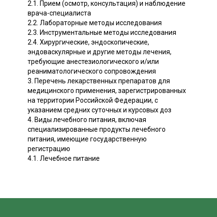
2.1. Прием (осмотр, консультация) и наблюдение
врача-специалиста
2.2. Лабораторные методы исследования
2.3. Инструментальные методы исследования
2.4. Хирургические, эндоскопические,
эндоваскулярные и другие методы лечения,
требующие анестезиологического и/или
реаниматологического сопровождения
3. Перечень лекарственных препаратов для
медицинского применения, зарегистрированных
на территории Российской Федерации, с
указанием средних суточных и курсовых доз
4. Виды лечебного питания, включая
специализированные продукты лечебного
питания, имеющие государственную
регистрацию
4.1. Лечебное питание