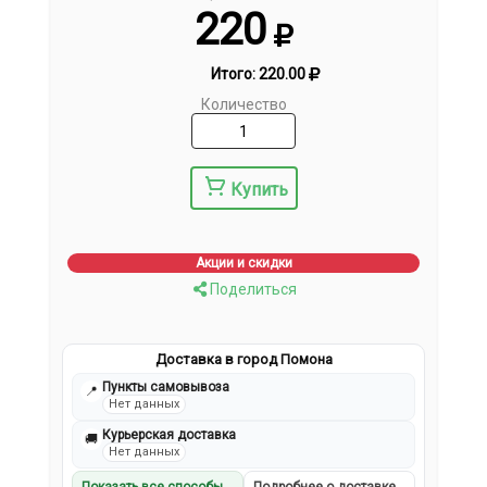
220
Итого:
220.00
Количество
Купить
Акции и скидки
Поделиться
Доставка в город Помона
Пункты самовывоза
📍
Нет данных
Курьерская доставка
🚚
Нет данных