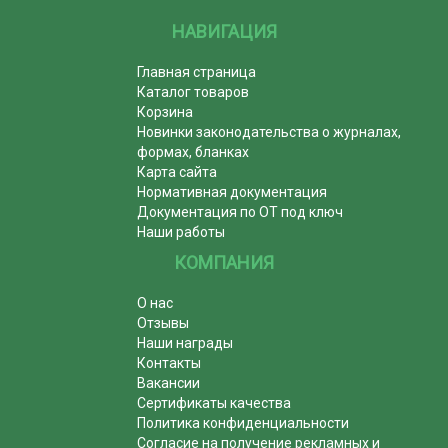
НАВИГАЦИЯ
Главная страница
Каталог товаров
Корзина
Новинки законодательства о журналах,
формах, бланках
Карта сайта
Нормативная документация
Документация по ОТ под ключ
Наши работы
КОМПАНИЯ
О нас
Отзывы
Наши награды
Контакты
Вакансии
Сертификаты качества
Политика конфиденциальности
Согласие на получение рекламных и