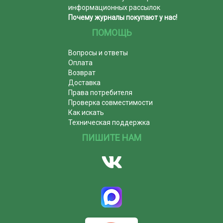
информационных рассылок
Почему журналы покупают у нас!
ПОМОЩЬ
Вопросы и ответы
Оплата
Возврат
Доставка
Права потребителя
Проверка совместимости
Как искать
Техническая поддержка
ПИШИТЕ НАМ