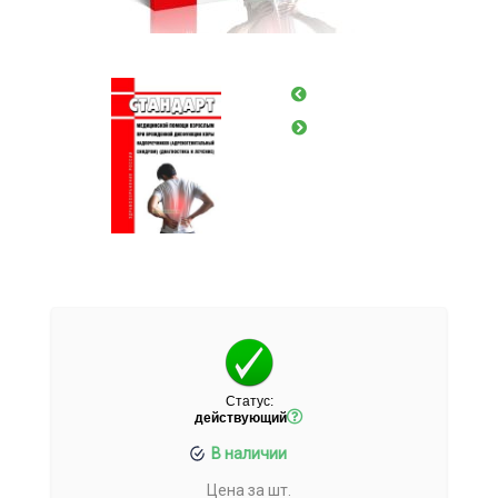
Статус:
действующий
В наличии
Цена за шт.