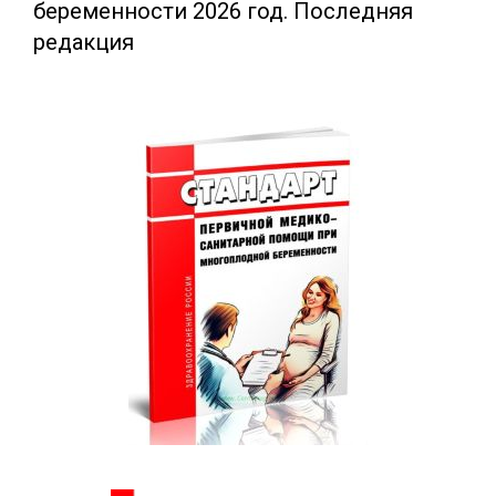
беременности 2026 год. Последняя
редакция