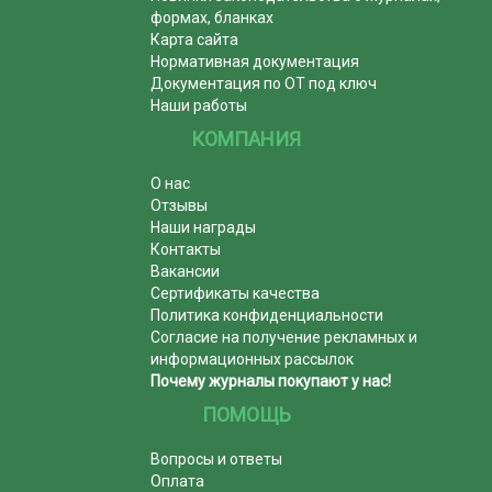
формах, бланках
Карта сайта
Нормативная документация
Документация по ОТ под ключ
Наши работы
КОМПАНИЯ
О нас
Отзывы
Наши награды
Контакты
Вакансии
Сертификаты качества
Политика конфиденциальности
Согласие на получение рекламных и
информационных рассылок
Почему журналы покупают у нас!
ПОМОЩЬ
Вопросы и ответы
Оплата