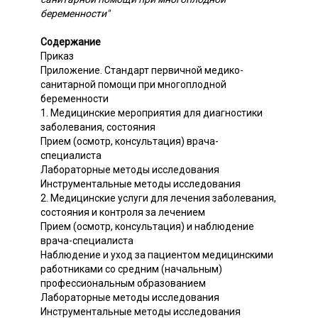
беременности"
Содержание
Приказ
Приложение. Стандарт первичной медико-
санитарной помощи при многоплодной
беременности
1. Медицинские мероприятия для диагностики
заболевания, состояния
Прием (осмотр, консультация) врача-
специалиста
Лабораторные методы исследования
Инструментальные методы исследования
2. Медицинские услуги для лечения заболевания,
состояния и контроля за лечением
Прием (осмотр, консультация) и наблюдение
врача-специалиста
Наблюдение и уход за пациентом медицинскими
работниками со средним (начальным)
профессиональным образованием
Лабораторные методы исследования
Инструментальные методы исследования