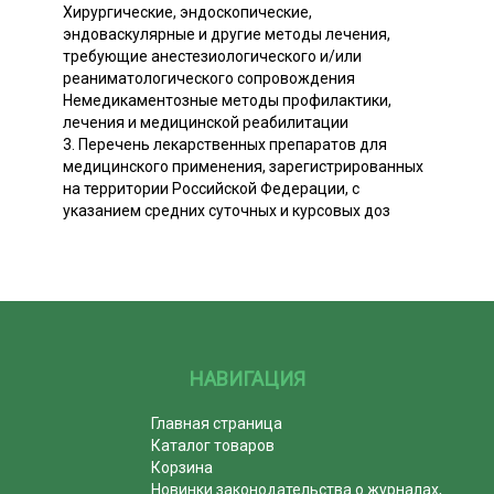
Хирургические, эндоскопические,
эндоваскулярные и другие методы лечения,
требующие анестезиологического и/или
реаниматологического сопровождения
Немедикаментозные методы профилактики,
лечения и медицинской реабилитации
3. Перечень лекарственных препаратов для
медицинского применения, зарегистрированных
на территории Российской Федерации, с
указанием средних суточных и курсовых доз
НАВИГАЦИЯ
Главная страница
Каталог товаров
Корзина
Новинки законодательства о журналах,