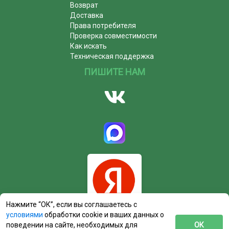
Возврат
Доставка
Права потребителя
Проверка совместимости
Как искать
Техническая поддержка
ПИШИТЕ НАМ
Нажмите “ОК”, если вы соглашаетесь с
условиями
обработки cookie и ваших данных о
поведении на сайте, необходимых для
ОК