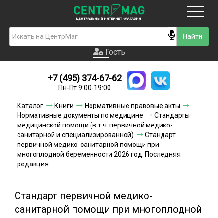
Москва
Гость
Гость
+7 (495) 374-67-62
Новинки
Пн-Пт 9:00-19:00
Условия доставки
Каталог
Книги
Нормативные правовые акты
Нормативные документы по медицине
Стандарты
Условия оплаты
медицинской помощи (в т.ч. первичной медико-
санитарной и специализированной)
Стандарт
первичной медико-санитарной помощи при
Контакты
многоплодной беременности 2026 год. Последняя
редакция
Акции и скидки
Стандарт первичной медико-
санитарной помощи при многоплодной