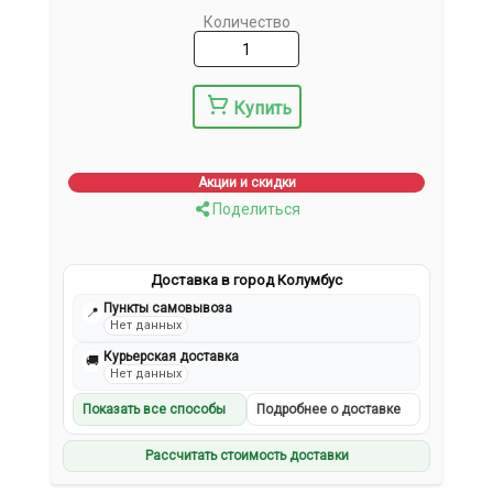
Количество
Купить
Акции и скидки
Поделиться
Доставка в город Колумбус
Пункты самовывоза
📍
Нет данных
Курьерская доставка
🚚
Нет данных
Показать все способы
Подробнее о доставке
Рассчитать стоимость доставки