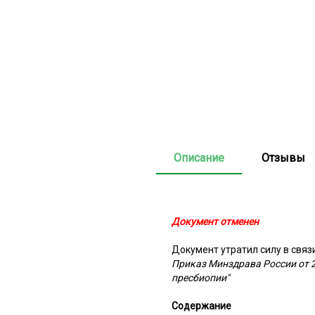
Описание
Отзывы
Документ отменен
Документ утратил силу в связ
Приказ Минздрава России от 
пресбиопии"
Содержание