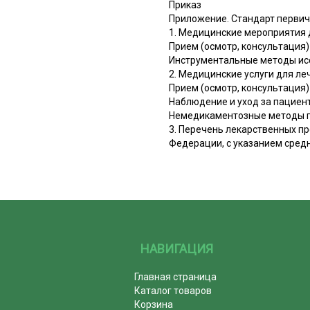
Приказ
Приложение. Стандарт перви
1. Медицинские мероприятия 
Прием (осмотр, консультация
Инструментальные методы ис
2. Медицинские услуги для ле
Прием (осмотр, консультация
Наблюдение и уход за пацие
Немедикаментозные методы п
3. Перечень лекарственных п
Федерации, с указанием средн
НАВИГАЦИЯ
Главная страница
Каталог товаров
Корзина