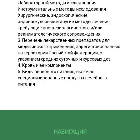
Лабораторный методы исследования
Инструментальные методы исследования
Хирургические, эндоскопические,
эндоваскулярные и другие методы лечения,
требующие анестезиологического и/или
реаниматологического сопровождения
3. Перечень лекарственных препаратов для
медицинского применения, зарегистрированных
на территории Российской Федерации, с
указанием средних суточных и курсовых доз
4. Кровь и ее компоненты
5. Виды лечебного питания, включая
специализированные продукты лечебного
питания
НАВИГАЦИЯ