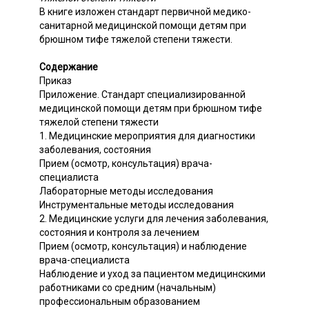
В книге изложен стандарт первичной медико-
санитарной медицинской помощи детям при
брюшном тифе тяжелой степени тяжести.
Содержание
Приказ
Приложение. Стандарт специализированной
медицинской помощи детям при брюшном тифе
тяжелой степени тяжести
1. Медицинские мероприятия для диагностики
заболевания, состояния
Прием (осмотр, консультация) врача-
специалиста
Лабораторные методы исследования
Инструментальные методы исследования
2. Медицинские услуги для лечения заболевания,
состояния и контроля за лечением
Прием (осмотр, консультация) и наблюдение
врача-специалиста
Наблюдение и уход за пациентом медицинскими
работниками со средним (начальным)
профессиональным образованием