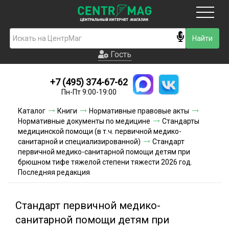
Москва
Гость
Гость
+7 (495) 374-67-62
Новинки
Пн-Пт 9:00-19:00
Условия доставки
Каталог
Книги
Нормативные правовые акты
Нормативные документы по медицине
Стандарты
Условия оплаты
медицинской помощи (в т.ч. первичной медико-
санитарной и специализированной)
Стандарт
первичной медико-санитарной помощи детям при
Контакты
брюшном тифе тяжелой степени тяжести 2026 год.
Последняя редакция
Акции и скидки
Стандарт первичной медико-
санитарной помощи детям при