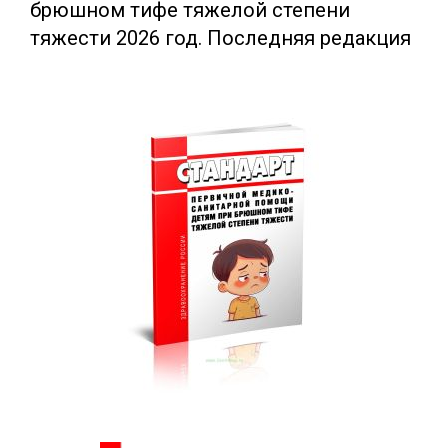
брюшном тифе тяжелой степени
тяжести 2026 год. Последняя редакция