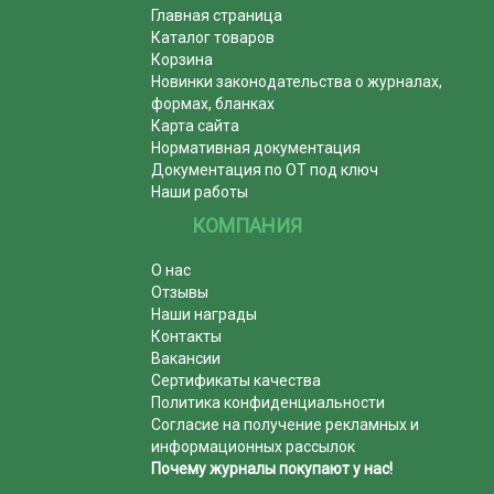
Главная страница
Каталог товаров
Корзина
Новинки законодательства о журналах,
формах, бланках
Карта сайта
Нормативная документация
Документация по ОТ под ключ
Наши работы
КОМПАНИЯ
О нас
Отзывы
Наши награды
Контакты
Вакансии
Сертификаты качества
Политика конфиденциальности
Согласие на получение рекламных и
информационных рассылок
Почему журналы покупают у нас!