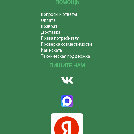
ПОМОЩЬ
Вопросы и ответы
Оплата
Возврат
Доставка
Права потребителя
Проверка совместимости
Как искать
Техническая поддержка
ПИШИТЕ НАМ