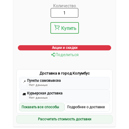
Количество
Купить
Акции и скидки
Поделиться
Доставка в город Колумбус
Пункты самовывоза
📍
Нет данных
Курьерская доставка
🚚
Нет данных
Показать все способы
Подробнее о доставке
Рассчитать стоимость доставки