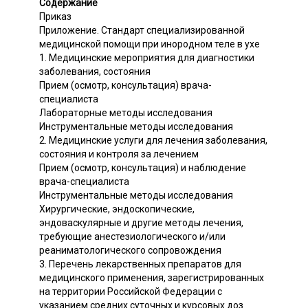
Содержание
Приказ
Приложение. Стандарт специализированной
медицинской помощи при инородном теле в ухе
1. Медицинские мероприятия для диагностики
заболевания, состояния
Прием (осмотр, консультация) врача-
специалиста
Лабораторные методы исследования
Инструментальные методы исследования
2. Медицинские услуги для лечения заболевания,
состояния и контроля за лечением
Прием (осмотр, консультация) и наблюдение
врача-специалиста
Инструментальные методы исследования
Хирургические, эндоскопические,
эндоваскулярные и другие методы лечения,
требующие анестезиологического и/или
реаниматологического сопровождения
3. Перечень лекарственных препаратов для
медицинского применения, зарегистрированных
на территории Российской Федерации с
указанием средних суточных и курсовых доз