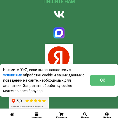
ПИШИТЕ НАМ
Нажмите “ОК”, если вы соглашаетесь с
условиями
обработки cookie и ваших данных о
поведении на сайте, необходимых для
ОК
аналитики. Запретить обработку cookie
можете через браузер
Каталог
Корзина
Поиск
Войти