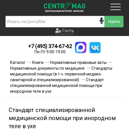
Москва
Гость
Гость
+7 (495) 374-67-62
Новинки
Пн-Пт 9:00-19:00
Условия доставки
Каталог
Книги
Нормативные правовые акты
Нормативные документы по медицине
Стандарты
Условия оплаты
медицинской помощи (в т.ч. первичной медико-
санитарной и специализированной)
Стандарт
специализированной медицинской помощи при
Контакты
инородном теле в ухе
Акции и скидки
Стандарт специализированной
медицинской помощи при инородном
теле в ухе