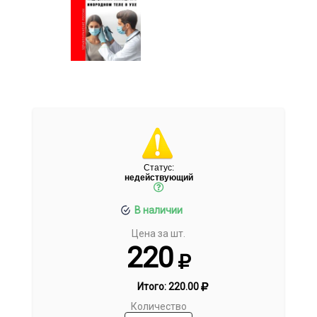
Статус:
недействующий
В наличии
Цена за шт.
220
Итого:
220.00
Количество