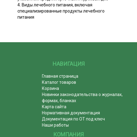
4. Виды лечебного питания, включая
специализированные продукты лечебного
питания
НАВИГАЦИЯ
Главная страница
Каталог товаров
Корзина
Новинки законодательства о журналах,
формах, бланках
Карта сайта
Нормативная документация
Документация по ОТ под ключ
Наши работы
КОМПАНИЯ