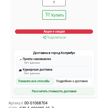
Купить
Акции и скидки
Поделиться
Доставка в город Колумбус
Пункты самовывоза
📍
Нет данных
Курьерская доставка
🚚
Нет данных
Показать все способы
Подробнее о доставке
Рассчитать стоимость доставки
Артикул:
00-01068704