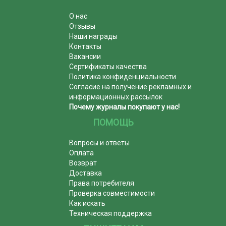
О нас
Отзывы
Наши награды
Контакты
Вакансии
Сертификаты качества
Политика конфиденциальности
Согласие на получение рекламных и
информационных рассылок
Почему журналы покупают у нас!
ПОМОЩЬ
Вопросы и ответы
Оплата
Возврат
Доставка
Права потребителя
Проверка совместимости
Как искать
Техническая поддержка