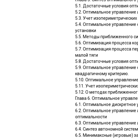
5.1. Достаточные условия оп
5.2. Оптимальное управление
5.3. Учет изопериметрических
5.4. Оптимальное управление
установки
5.5. Методы приближенного с
5.6. Оптимизация процесса к
5.7. Оптимизация процесса п
малой тяги
5.8. Достаточные условия оп
5.9. Оптимальное управление
квадратичному критерию.
5.10. Оптимальное управлени
5.11. Учет изопериметрически
5.12. О методах приближенно
Глава 6. Оптимальное управл
6.1. Оптимальное дискретное
6.2. Оптимальное управление
оптимальности
6.3. Оптимальное управление
6.4. Синтез автономной сист
6.5. Минимаксные (игровые) 