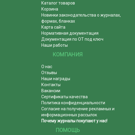
Каталог товаров
Корзина
Новинки законодательства о журналах,
формах, бланках
Карта сайта
Нормативная документация
Документация по ОТ под ключ
Наши работы
КОМПАНИЯ
О нас
Отзывы
Наши награды
Контакты
Вакансии
Сертификаты качества
Политика конфиденциальности
Согласие на получение рекламных и
информационных рассылок
Почему журналы покупают у нас!
ПОМОЩЬ