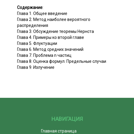
Содержание
:
Глава 1. Общее введение
Глава 2. Метод наиболее вероятного
распределения
Глава 3. Обсуждение теоремы Нернста
Глава 4. Примеры ко второй главе
Глава 5. Флуктуации
Глава 6. Метод средних значений
Глава 7. Проблема n частиц
Глава 8. Оценка формул. Предельные случаи
Глава 9. Излучение
НАВИГАЦИЯ
Главная страница