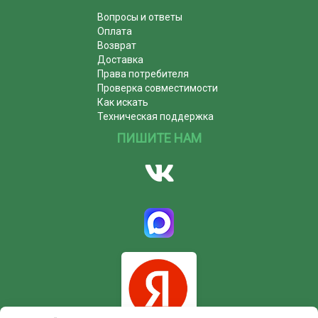
Вопросы и ответы
Оплата
Возврат
Доставка
Права потребителя
Проверка совместимости
Как искать
Техническая поддержка
ПИШИТЕ НАМ