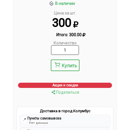
В наличии
Цена за шт.
300
Итого:
300.00
Количество
Купить
Акции и скидки
Поделиться
Доставка в город Колумбус
Пункты самовывоза
📍
Нет данных