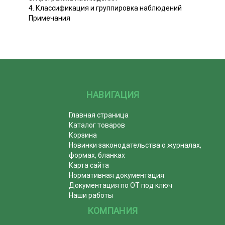
4. Классификация и группировка наблюдений
Примечания
НАВИГАЦИЯ
Главная страница
Каталог товаров
Корзина
Новинки законодательства о журналах,
формах, бланках
Карта сайта
Нормативная документация
Документация по ОТ под ключ
Наши работы
КОМПАНИЯ