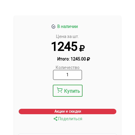
В наличии
Цена за шт.
1245
Итого:
1245.00
Количество
Купить
Акции и скидки
Поделиться