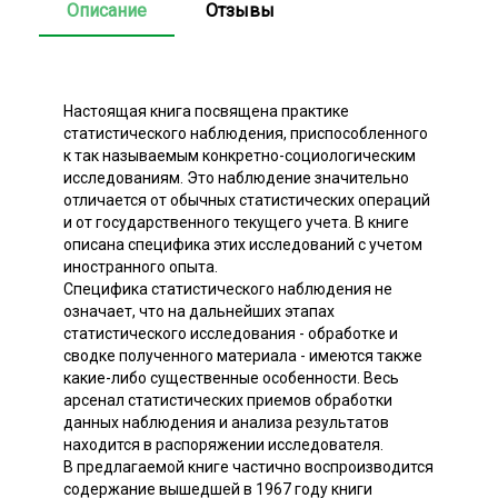
Описание
Отзывы
Настоящая книга посвящена практике
статистического наблюдения, приспособленного
к так называемым конкретно-социологическим
исследованиям. Это наблюдение значительно
отличается от обычных статистических операций
и от государственного текущего учета. В книге
описана специфика этих исследований с учетом
иностранного опыта.
Специфика статистического наблюдения не
означает, что на дальнейших этапах
статистического исследования - обработке и
сводке полученного материала - имеются также
какие-либо существенные особенности. Весь
арсенал статистических приемов обработки
данных наблюдения и анализа результатов
находится в распоряжении исследователя.
В предлагаемой книге частично воспроизводится
содержание вышедшей в 1967 году книги