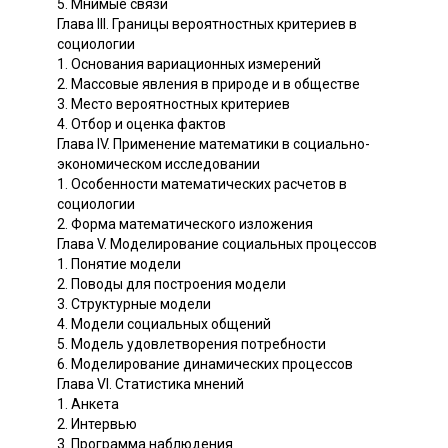
5. Мнимые связи
Глава III. Границы вероятностных критериев в
социологии
1. Основания вариационных измерений
2. Массовые явления в природе и в обществе
3. Место вероятностных критериев
4. Отбор и оценка фактов
Глава IV. Применение математики в социально-
экономическом исследовании
1. Особенности математических расчетов в
социологии
2. Форма математического изложения
Глава V. Моделирование социальных процессов
1. Понятие модели
2. Поводы для построения модели
3. Структурные модели
4. Модели социальных общений
5. Модель удовлетворения потребности
6. Моделирование динамических процессов
Глава VI. Статистика мнений
1. Анкета
2. Интервью
3. Программа наблюдения