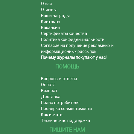
О нас
Отзывы
Наши награды
Контакты
Вакансии
Сертификаты качества
Политика конфиденциальности
Согласие на получение рекламных и
информационных рассылок
Почему журналы покупают у нас!
ПОМОЩЬ
Вопросы и ответы
Оплата
Возврат
Доставка
Права потребителя
Проверка совместимости
Как искать
Техническая поддержка
ПИШИТЕ НАМ